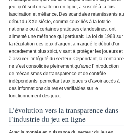
jeu, qu’il soit en salle ou en ligne, a suscité à la fois
fascination et méfiance. Des scandales retentissants au
début du XXe siècle, comme ceux liés à la loterie
nationale ou à certaines pratiques clandestines, ont
alimenté une méfiance qui perdurait. La loi de 1988 sur
la régulation des jeux d’argent a marqué le début d’un
encadrement plus strict, visant à protéger les joueurs et
à assurer l’intégrité du secteur. Cependant, la confiance
ne s’est consolidée pleinement qu’avec l’introduction
de mécanismes de transparence et de contrôle
indépendants, permettant aux joueurs d’avoir accès à
des informations claires et vérifiables sur le
fonctionnement des jeux.
L’évolution vers la transparence dans
l’industrie du jeu en ligne
Avec la montée en puissance du secteur du jeu en