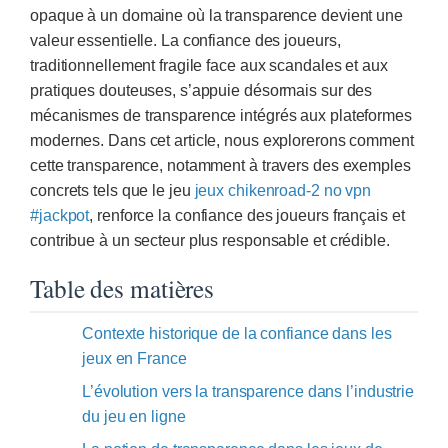
opaque à un domaine où la transparence devient une
valeur essentielle. La confiance des joueurs,
traditionnellement fragile face aux scandales et aux
pratiques douteuses, s’appuie désormais sur des
mécanismes de transparence intégrés aux plateformes
modernes. Dans cet article, nous explorerons comment
cette transparence, notamment à travers des exemples
concrets tels que le jeu
jeux chikenroad-2 no vpn
#jackpot
, renforce la confiance des joueurs français et
contribue à un secteur plus responsable et crédible.
Table des matières
Contexte historique de la confiance dans les
jeux en France
L’évolution vers la transparence dans l’industrie
du jeu en ligne