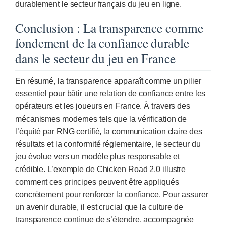
durablement le secteur français du jeu en ligne.
Conclusion : La transparence comme
fondement de la confiance durable
dans le secteur du jeu en France
En résumé, la transparence apparaît comme un pilier
essentiel pour bâtir une relation de confiance entre les
opérateurs et les joueurs en France. À travers des
mécanismes modernes tels que la vérification de
l’équité par RNG certifié, la communication claire des
résultats et la conformité réglementaire, le secteur du
jeu évolue vers un modèle plus responsable et
crédible. L’exemple de Chicken Road 2.0 illustre
comment ces principes peuvent être appliqués
concrètement pour renforcer la confiance. Pour assurer
un avenir durable, il est crucial que la culture de
transparence continue de s’étendre, accompagnée