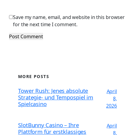
Save my name, email, and website in this browser
for the next time I comment.
MORE POSTS
Tower Rush: Jenes absolute
April
Strategie- und Tempospiel im
8,
Spielcasino
2026
SlotBunny Casino – Ihre
April
Plattform für erstklassiges
8,