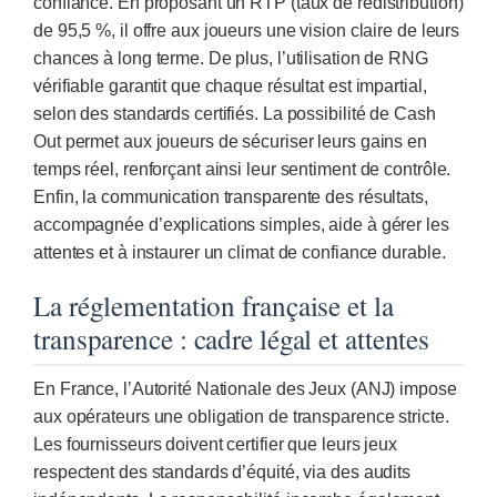
confiance. En proposant un RTP (taux de redistribution)
de 95,5 %, il offre aux joueurs une vision claire de leurs
chances à long terme. De plus, l’utilisation de RNG
vérifiable garantit que chaque résultat est impartial,
selon des standards certifiés. La possibilité de Cash
Out permet aux joueurs de sécuriser leurs gains en
temps réel, renforçant ainsi leur sentiment de contrôle.
Enfin, la communication transparente des résultats,
accompagnée d’explications simples, aide à gérer les
attentes et à instaurer un climat de confiance durable.
La réglementation française et la
transparence : cadre légal et attentes
En France, l’Autorité Nationale des Jeux (ANJ) impose
aux opérateurs une obligation de transparence stricte.
Les fournisseurs doivent certifier que leurs jeux
respectent des standards d’équité, via des audits