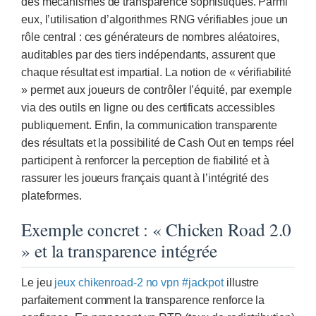
des mécanismes de transparence sophistiqués. Parmi
eux, l’utilisation d’algorithmes RNG vérifiables joue un
rôle central : ces générateurs de nombres aléatoires,
auditables par des tiers indépendants, assurent que
chaque résultat est impartial. La notion de « vérifiabilité
» permet aux joueurs de contrôler l’équité, par exemple
via des outils en ligne ou des certificats accessibles
publiquement. Enfin, la communication transparente
des résultats et la possibilité de Cash Out en temps réel
participent à renforcer la perception de fiabilité et à
rassurer les joueurs français quant à l’intégrité des
plateformes.
Exemple concret : « Chicken Road 2.0
» et la transparence intégrée
Le jeu
jeux chikenroad-2 no vpn #jackpot
illustre
parfaitement comment la transparence renforce la