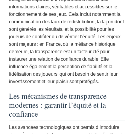
informations claires, vérifiables et accessibles sur le
fonctionnement de ses jeux. Cela inclut notamment la
communication des taux de redistribution, la façon dont
sont générés les résultats, et la possibilité pour les
joueurs de contrôler ou de vérifier l’équité. Les enjeux
sont majeurs : en France, où la méfiance historique
demeure, la transparence est un facteur clé pour
instaurer une relation de confiance durable. Elle
influence également la perception de fiabilité et la
fidélisation des joueurs, qui ont besoin de sentir leur
investissement et leur plaisir sont protégés.
Les mécanismes de transparence
modernes : garantir l’équité et la
confiance
Les avancées technologiques ont permis d’introduire