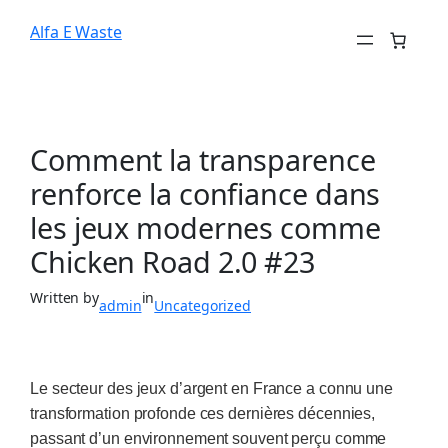
Alfa E Waste
Comment la transparence
renforce la confiance dans
les jeux modernes comme
Chicken Road 2.0 #23
Written by
in
admin
Uncategorized
Le secteur des jeux d’argent en France a connu une
transformation profonde ces dernières décennies,
passant d’un environnement souvent perçu comme