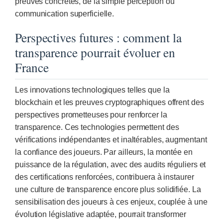
preuves concrètes, de la simple perception ou
communication superficielle.
Perspectives futures : comment la
transparence pourrait évoluer en
France
Les innovations technologiques telles que la
blockchain et les preuves cryptographiques offrent des
perspectives prometteuses pour renforcer la
transparence. Ces technologies permettent des
vérifications indépendantes et inaltérables, augmentant
la confiance des joueurs. Par ailleurs, la montée en
puissance de la régulation, avec des audits réguliers et
des certifications renforcées, contribuera à instaurer
une culture de transparence encore plus solidifiée. La
sensibilisation des joueurs à ces enjeux, couplée à une
évolution législative adaptée, pourrait transformer