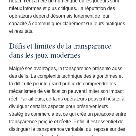
notamment à l’ère du numérique où les joueurs sont
mieux informés et plus critiques. La réputation des
opérateurs dépend désormais fortement de leur
capacité à communiquer clairement sur leurs pratiques
et résultats.
Défis et limites de la transparence
dans les jeux modernes
Malgré ses avantages, la transparence présente aussi
des défis. La complexité technique des algorithmes et
la difficulté pour le grand public de comprendre les
mécanismes de vérification peuvent limiter son impact
réel. Par ailleurs, certains opérateurs peuvent hésiter à
divulguer certains aspects pour préserver leurs
stratégies commerciales, ce qui crée un paradoxe entre
transparence perçue et réelle. Enfin, il est essentiel de
distinguer la transparence véritable, qui repose sur des