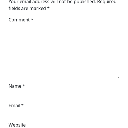
Your email address will not be published.
Required
fields are marked
*
Comment
*
Name
*
Email
*
Website