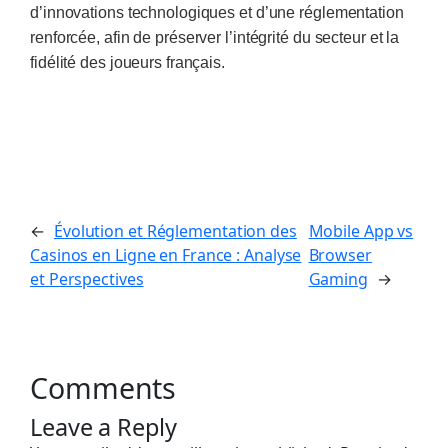
d’innovations technologiques et d’une réglementation
renforcée, afin de préserver l’intégrité du secteur et la
fidélité des joueurs français.
←
Évolution et Réglementation des
Mobile App vs
Casinos en Ligne en France : Analyse
Browser
et Perspectives
Gaming
→
Comments
Leave a Reply