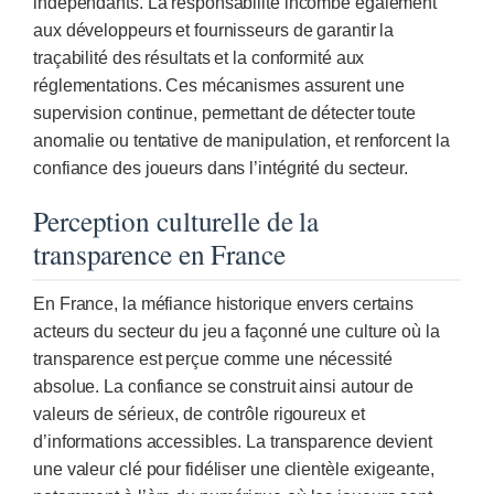
indépendants. La responsabilité incombe également
aux développeurs et fournisseurs de garantir la
traçabilité des résultats et la conformité aux
réglementations. Ces mécanismes assurent une
supervision continue, permettant de détecter toute
anomalie ou tentative de manipulation, et renforcent la
confiance des joueurs dans l’intégrité du secteur.
Perception culturelle de la
transparence en France
En France, la méfiance historique envers certains
acteurs du secteur du jeu a façonné une culture où la
transparence est perçue comme une nécessité
absolue. La confiance se construit ainsi autour de
valeurs de sérieux, de contrôle rigoureux et
d’informations accessibles. La transparence devient
une valeur clé pour fidéliser une clientèle exigeante,