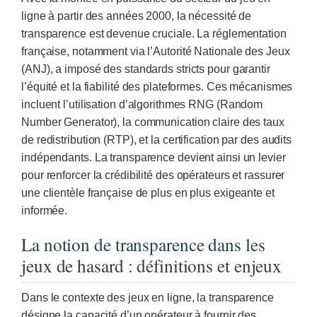
ligne à partir des années 2000, la nécessité de
transparence est devenue cruciale. La réglementation
française, notamment via l’Autorité Nationale des Jeux
(ANJ), a imposé des standards stricts pour garantir
l’équité et la fiabilité des plateformes. Ces mécanismes
incluent l’utilisation d’algorithmes RNG (Random
Number Generator), la communication claire des taux
de redistribution (RTP), et la certification par des audits
indépendants. La transparence devient ainsi un levier
pour renforcer la crédibilité des opérateurs et rassurer
une clientèle française de plus en plus exigeante et
informée.
La notion de transparence dans les
jeux de hasard : définitions et enjeux
Dans le contexte des jeux en ligne, la transparence
désigne la capacité d’un opérateur à fournir des