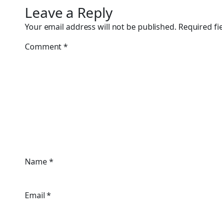
Leave a Reply
Your email address will not be published.
Required fi
Comment
*
Name
*
Email
*