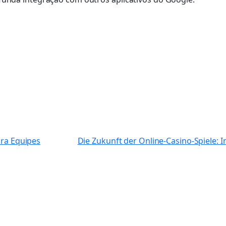
ara Equipes
Die Zukunft der Online-Casino-Spiele: