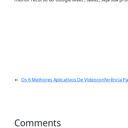
←
Os 6 Melhores Aplicativos De Videoconferência P
Comments