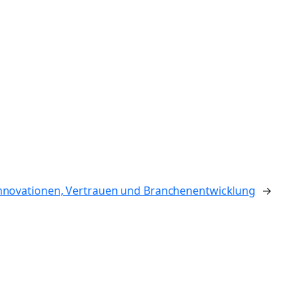
 Innovationen, Vertrauen und Branchenentwicklung
→