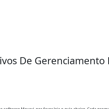
ativos De Gerenciamento 