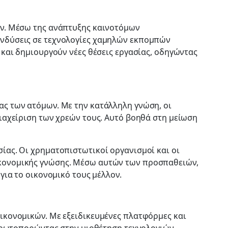
ών. Μέσω της ανάπτυξης καινοτόμων
ενδύσεις σε τεχνολογίες χαμηλών εκπομπών
 και δημιουργούν νέες θέσεις εργασίας, οδηγώντας
ας των ατόμων. Με την κατάλληλη γνώση, οι
ιαχείριση των χρεών τους. Αυτό βοηθά στη μείωση
ίας. Οι χρηματοπιστωτικοί οργανισμοί και οι
ικονομικής γνώσης. Μέσω αυτών των προσπαθειών,
για το οικονομικό τους μέλλον.
ικονομικών. Με εξειδικευμένες πλατφόρμες και