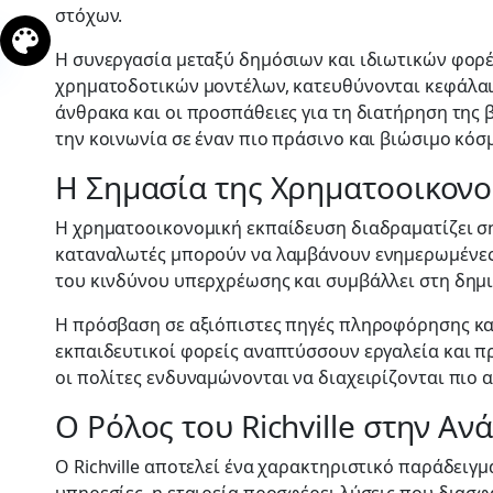
στόχων.
Η συνεργασία μεταξύ δημόσιων και ιδιωτικών φορέ
χρηματοδοτικών μοντέλων, κατευθύνονται κεφάλαι
άνθρακα και οι προσπάθειες για τη διατήρηση της 
την κοινωνία σε έναν πιο πράσινο και βιώσιμο κόσ
Η Σημασία της Χρηματοοικονο
Η χρηματοοικονομική εκπαίδευση διαδραματίζει ση
καταναλωτές μπορούν να λαμβάνουν ενημερωμένες απ
του κινδύνου υπερχρέωσης και συμβάλλει στη δημι
Η πρόσβαση σε αξιόπιστες πηγές πληροφόρησης και
εκπαιδευτικοί φορείς αναπτύσσουν εργαλεία και 
οι πολίτες ενδυναμώνονται να διαχειρίζονται πιο 
Ο Ρόλος του Richville στην Α
Ο Richville αποτελεί ένα χαρακτηριστικό παράδει