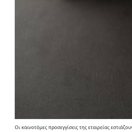
Οι καινοτόμες προσεγγίσεις της εταιρείας εστιάζο