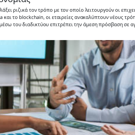
λάξει ριζικά τον τρόπο με τον οποίο λειτουργούν οι επιχε
a και το blockchain, οι εταιρείες ανακαλύπτουν νέους τρ
μέσω του διαδικτύου επιτρέπει την άμεση πρόσβαση σε αγ