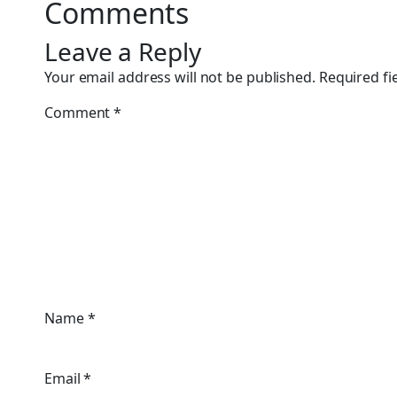
Comments
Leave a Reply
Your email address will not be published.
Required fi
Comment
*
Name
*
Email
*