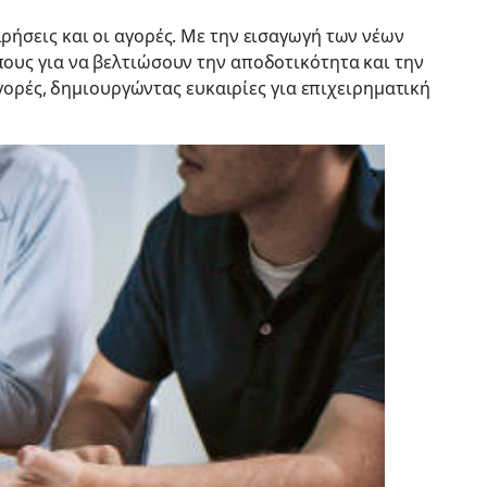
ιρήσεις και οι αγορές. Με την εισαγωγή των νέων
όπους για να βελτιώσουν την αποδοτικότητα και την
ορές, δημιουργώντας ευκαιρίες για επιχειρηματική