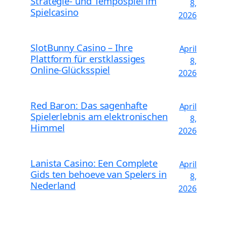
Strategie- und Tempospiel im
8,
Spielcasino
2026
SlotBunny Casino – Ihre
April
Plattform für erstklassiges
8,
Online-Glücksspiel
2026
Red Baron: Das sagenhafte
April
Spielerlebnis am elektronischen
8,
Himmel
2026
Lanista Casino: Een Complete
April
Gids ten behoeve van Spelers in
8,
Nederland
2026