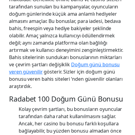
tarafından sunulan bu kampanyalar, oyuncuların
doğum günlerinde küçük ama anlamlı hediyeler
almasını amaçlar. Bu bonuslar, para iadesi, bedava
bahis, freespin veya hediye bakiyeler şeklinde
olabilir. Amaç yalnızca kullanıcıyı ödüllendirmek
değil; aynı zamanda platforma olan bağlılığı
artırmak ve kullanıcı deneyimini zenginleştirmektir.
Bahis sitelerinin sundukarı bonuslarının miktarları
ve çevrim şartları değişiklik
Doğum günü bonusu
veren güvenilir
gösterir. Sizler için doğum günü
bonusu veren bahis siteleri ‘nden güvenilir olanları
araştırdık.
Radabet 100 Doğum Günü Bonusu
Kolay çevrim şartları, bu bonusların oyuncular
tarafından daha rahat kullanılmasını sağlar.
Ancak, her casino bu bonusu farklı koşullara
bağlayabilir, bu yüzden bonusu almadan önce