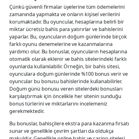
Çünkü güvenli firmalar üyelerine tüm ödemelerini
zamanında yapmakta ve onların kişisel verilerini
korumaktadır. Bu oyuncular, hesaplarına belirli bir
miktar ücretsiz bahis para yatırırlar ve bahislerini
yaparlar. Bu, oyuncuların doğum günlerinde birçok
farklı oyunu denemelerine ve kazanmalarına
yardımcı olur. Bu bonuslar, oyuncuların hesaplarına
otomatik olarak eklenir ve bahis sitelerindeki farklı
oyunlarda kullanılabilir. Örneğin, bir bahis sitesi,
oyunculara doğum günlerinde %100 bonus verir ve
oyuncular bu bonusu bahislerinde kullanabilirler.
Doğum günü bonusu veren sitelerdeki bonusları
karşılaştırmak için öncelikle her sitenin sunduğu
bonus türlerini ve miktarlarını incelemeniz
gerekmektedir.
Bu bonuslar, bahisçilere ekstra para kazanma fırsatı
sunar ve genellikle çevrim şartları da oldukça
makuldür. Genellikle online bahis ve casino siteleri