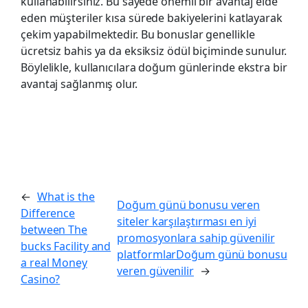
kullanabilirsiniz. Bu sayede önemli bir avantaj elde
eden müşteriler kısa sürede bakiyelerini katlayarak
çekim yapabilmektedir. Bu bonuslar genellikle
ücretsiz bahis ya da eksiksiz ödül biçiminde sunulur.
Böylelikle, kullanıcılara doğum günlerinde ekstra bir
avantaj sağlanmış olur.
←
What is the
Doğum günü bonusu veren
Difference
siteler karşılaştırması en iyi
between The
promosyonlara sahip güvenilir
bucks Facility and
platformlarDoğum günü bonusu
a real Money
veren güvenilir
→
Casino?