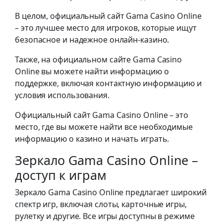
В целом, официальный сайт Gama Casino Online
– это лучшее место для игроков, которые ищут
безопасное и надежное онлайн-казино.
Также, на официальном сайте Gama Casino
Online вы можете найти информацию о
поддержке, включая контактную информацию и
условия использования.
Официальный сайт Gama Casino Online – это
место, где вы можете найти все необходимые
информацию о казино и начать играть.
Зеркало Gama Casino Online –
доступ к играм
Зеркало Gama Casino Online предлагает широкий
спектр игр, включая слоты, карточные игры,
рулетку и другие. Все игры доступны в режиме