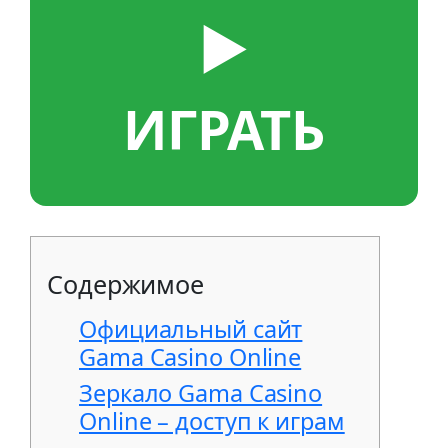
▶️
ИГРАТЬ
Содержимое
Официальный сайт
Gama Casino Online
Зеркало Gama Casino
Online – доступ к играм