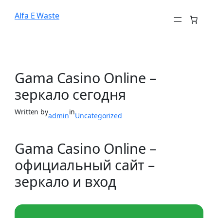
Alfa E Waste
Gama Casino Online –
зеркало сегодня
Written by
in
admin
Uncategorized
Gama Casino Online –
официальный сайт –
зеркало и вход