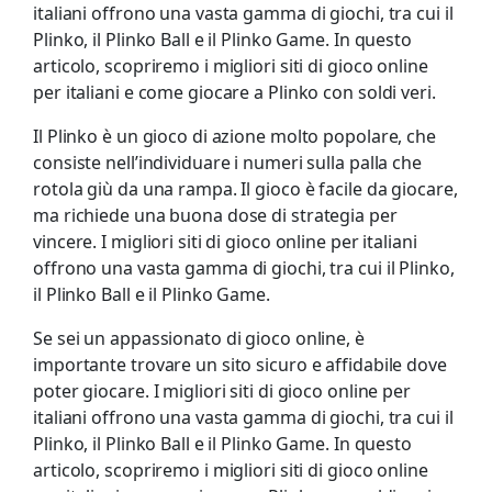
italiani offrono una vasta gamma di giochi, tra cui il
Plinko, il Plinko Ball e il Plinko Game. In questo
articolo, scopriremo i migliori siti di gioco online
per italiani e come giocare a Plinko con soldi veri.
Il Plinko è un gioco di azione molto popolare, che
consiste nell’individuare i numeri sulla palla che
rotola giù da una rampa. Il gioco è facile da giocare,
ma richiede una buona dose di strategia per
vincere. I migliori siti di gioco online per italiani
offrono una vasta gamma di giochi, tra cui il Plinko,
il Plinko Ball e il Plinko Game.
Se sei un appassionato di gioco online, è
importante trovare un sito sicuro e affidabile dove
poter giocare. I migliori siti di gioco online per
italiani offrono una vasta gamma di giochi, tra cui il
Plinko, il Plinko Ball e il Plinko Game. In questo
articolo, scopriremo i migliori siti di gioco online