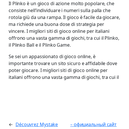
Il Plinko è un gioco di azione molto popolare, che
consiste nell’individuare i numeri sulla palla che
rotola giù da una rampa. Il gioco è facile da giocare,
ma richiede una buona dose di strategia per
vincere. I migliori siti di gioco online per italiani
offrono una vasta gamma di giochi, tra cui il Plinko,
il Plinko Ball e il Plinko Game.
Se sei un appassionato di gioco online, è
importante trovare un sito sicuro e affidabile dove
poter giocare. I migliori siti di gioco online per
italiani offrono una vasta gamma di giochi, tra cui il
←
Découvrez Mystake
– официальный сайт