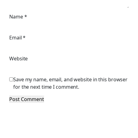
Name
*
Email
*
Website
Save my name, email, and website in this browser
for the next time I comment.