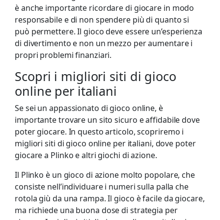
è anche importante ricordare di giocare in modo
responsabile e di non spendere più di quanto si
può permettere. Il gioco deve essere un’esperienza
di divertimento e non un mezzo per aumentare i
propri problemi finanziari.
Scopri i migliori siti di gioco
online per italiani
Se sei un appassionato di gioco online, è
importante trovare un sito sicuro e affidabile dove
poter giocare. In questo articolo, scopriremo i
migliori siti di gioco online per italiani, dove poter
giocare a Plinko e altri giochi di azione.
Il Plinko è un gioco di azione molto popolare, che
consiste nell’individuare i numeri sulla palla che
rotola giù da una rampa. Il gioco è facile da giocare,
ma richiede una buona dose di strategia per