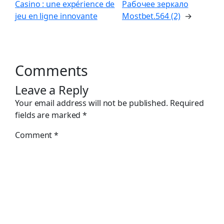
Casino : une expérience de
Рабочее зеркало
jeu en ligne innovante
Mostbet.564 (2)
→
Comments
Leave a Reply
Your email address will not be published.
Required
fields are marked
*
Comment
*