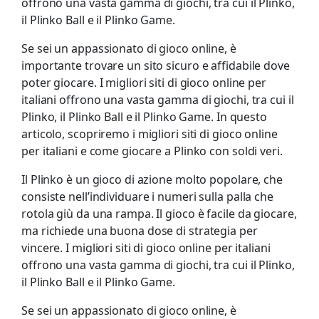
offrono una vasta gamma di giochi, tra cui il Plinko,
il Plinko Ball e il Plinko Game.
Se sei un appassionato di gioco online, è
importante trovare un sito sicuro e affidabile dove
poter giocare. I migliori siti di gioco online per
italiani offrono una vasta gamma di giochi, tra cui il
Plinko, il Plinko Ball e il Plinko Game. In questo
articolo, scopriremo i migliori siti di gioco online
per italiani e come giocare a Plinko con soldi veri.
Il Plinko è un gioco di azione molto popolare, che
consiste nell’individuare i numeri sulla palla che
rotola giù da una rampa. Il gioco è facile da giocare,
ma richiede una buona dose di strategia per
vincere. I migliori siti di gioco online per italiani
offrono una vasta gamma di giochi, tra cui il Plinko,
il Plinko Ball e il Plinko Game.
Se sei un appassionato di gioco online, è