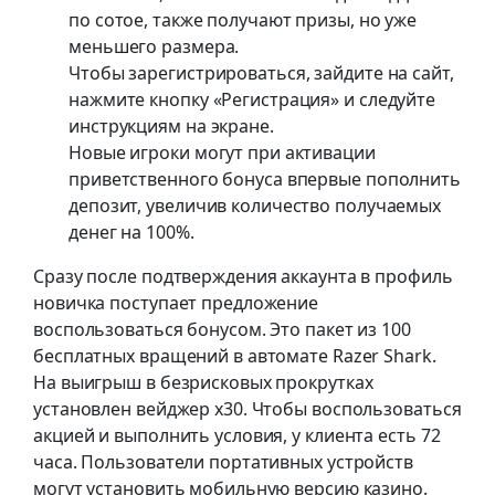
по сотое, также получают призы, но уже
меньшего размера.
Чтобы зарегистрироваться, зайдите на сайт,
нажмите кнопку «Регистрация» и следуйте
инструкциям на экране.
Новые игроки могут при активации
приветственного бонуса впервые пополнить
депозит, увеличив количество получаемых
денег на 100%.
Сразу после подтверждения аккаунта в профиль
новичка поступает предложение
воспользоваться бонусом. Это пакет из 100
бесплатных вращений в автомате Razer Shark.
На выигрыш в безрисковых прокрутках
установлен вейджер х30. Чтобы воспользоваться
акцией и выполнить условия, у клиента есть 72
часа. Пользователи портативных устройств
могут установить мобильную версию казино.