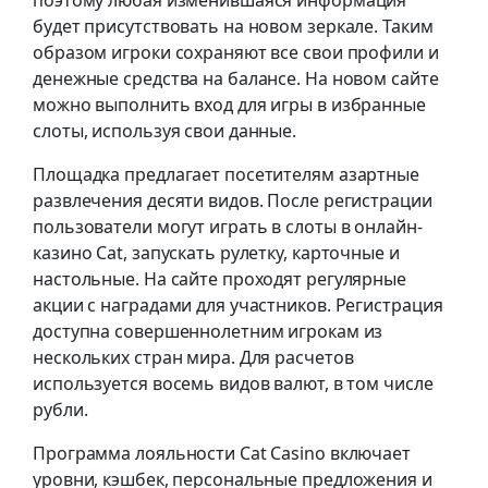
будет присутствовать на новом зеркале. Таким
образом игроки сохраняют все свои профили и
денежные средства на балансе. На новом сайте
можно выполнить вход для игры в избранные
слоты, используя свои данные.
Площадка предлагает посетителям азартные
развлечения десяти видов. После регистрации
пользователи могут играть в слоты в онлайн-
казино Cat, запускать рулетку, карточные и
настольные. На сайте проходят регулярные
акции с наградами для участников. Регистрация
доступна совершеннолетним игрокам из
нескольких стран мира. Для расчетов
используется восемь видов валют, в том числе
рубли.
Программа лояльности Cat Casino включает
уровни, кэшбек, персональные предложения и