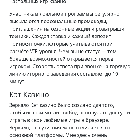
настольных игр казино.
Участникам лояльной программы регулярно
высылаются персональные промокоды,
приглашения на сезонные акции и розыгрыши
техники. Каждая ставка и каждый депозит
приносят очки, которые учитываются при
расчёте VIP-уровня. Чем выше статус — тем
больше возможностей открывается перед
игроком. Скорость ответа при звонке на горячую
линию игорного заведения составляет до 10
минут.
Кэт Казино
Зеркало Кэт казино было создано для того,
чтобы игроки могли свободно получать доступ и
играть в свои любимые игры в браузере.
Зеркало, по сути, ничем не отличается от
основной платформы. Мне здесь очень