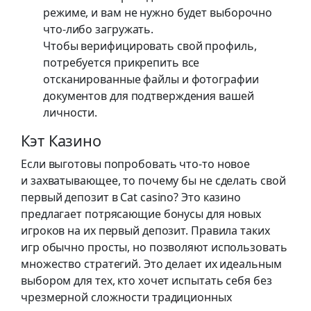
режиме, и вам не нужно будет выборочно
что-либо загружать.
Чтобы верифицировать свой профиль,
потребуется прикрепить все
отсканированные файлы и фотографии
документов для подтверждения вашей
личности.
Кэт Казино
Если выготовы попробовать что-то новое
и захватывающее, то почему бы не сделать свой
первый депозит в Cat casino? Это казино
предлагает потрясающие бонусы для новых
игроков на их первый депозит. Правила таких
игр обычно просты, но позволяют использовать
множество стратегий. Это делает их идеальным
выбором для тех, кто хочет испытать себя без
чрезмерной сложности традиционных