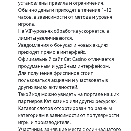
установлены правила и ограничения.
Обычно деньги приходят в течение 1–12
часов, в зависимости от метода и уровня
игрока.
На VIP-уровнях обработка ускоряется, а
лимиты увеличиваются.
Уведомления о бонусах и новых акциях
приходят прямо в интерфейс.
Официальный сайт Cat Casino отличается
продуманным и удобным интерфейсом.
Для получения фриспинов стоит
пользоваться акциями и участвовать в
других видах активностей.
Такой код можно увидеть на портале наших
партнеров Кэт казино или других ресурсах.
Каталог слотов отсортирован по разным
категориям в зависимости от популярности
игры и производителя.
Участники, занявшие места с одиннадцатого