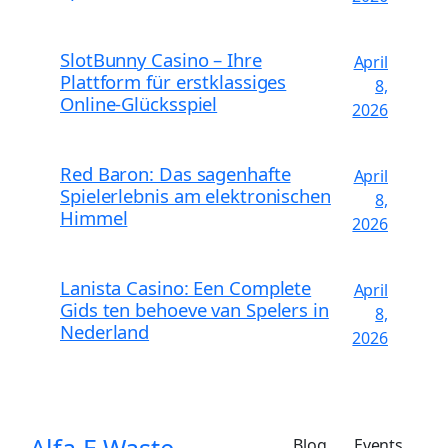
SlotBunny Casino – Ihre
April
Plattform für erstklassiges
8,
Online-Glücksspiel
2026
Red Baron: Das sagenhafte
April
Spielerlebnis am elektronischen
8,
Himmel
2026
Lanista Casino: Een Complete
April
Gids ten behoeve van Spelers in
8,
Nederland
2026
Blog
Events