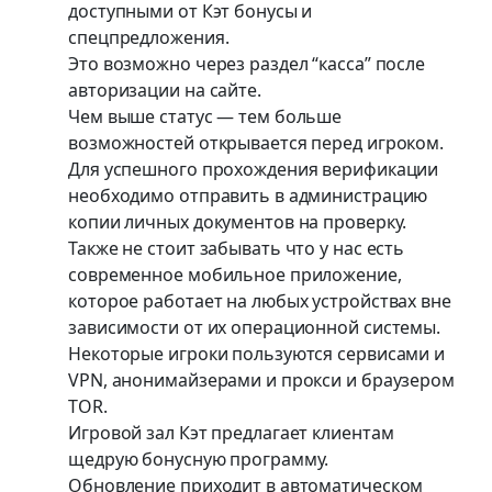
доступными от Кэт бонусы и
спецпредложения.
Это возможно через раздел “касса” после
авторизации на сайте.
Чем выше статус — тем больше
возможностей открывается перед игроком.
Для успешного прохождения верификации
необходимо отправить в администрацию
копии личных документов на проверку.
Также не стоит забывать что у нас есть
современное мобильное приложение,
которое работает на любых устройствах вне
зависимости от их операционной системы.
Некоторые игроки пользуются сервисами и
VPN, анонимайзерами и прокси и браузером
TOR.
Игровой зал Кэт предлагает клиентам
щедрую бонусную программу.
Обновление приходит в автоматическом