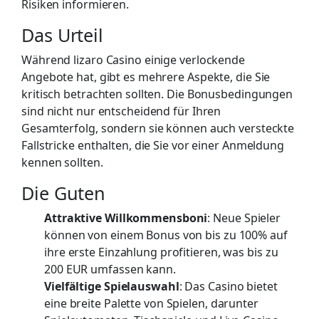
Risiken informieren.
Das Urteil
Während lizaro Casino einige verlockende
Angebote hat, gibt es mehrere Aspekte, die Sie
kritisch betrachten sollten. Die Bonusbedingungen
sind nicht nur entscheidend für Ihren
Gesamterfolg, sondern sie können auch versteckte
Fallstricke enthalten, die Sie vor einer Anmeldung
kennen sollten.
Die Guten
Attraktive Willkommensboni
: Neue Spieler
können von einem Bonus von bis zu 100% auf
ihre erste Einzahlung profitieren, was bis zu
200 EUR umfassen kann.
Vielfältige Spielauswahl
: Das Casino bietet
eine breite Palette von Spielen, darunter