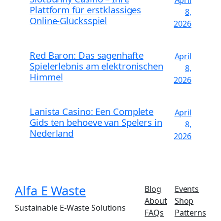
Plattform für erstklassiges
8,
Online-Glücksspiel
2026
Red Baron: Das sagenhafte
April
Spielerlebnis am elektronischen
8,
Himmel
2026
Lanista Casino: Een Complete
April
Gids ten behoeve van Spelers in
8,
Nederland
2026
Alfa E Waste
Blog
Events
About
Shop
Sustainable E-Waste Solutions
FAQs
Patterns