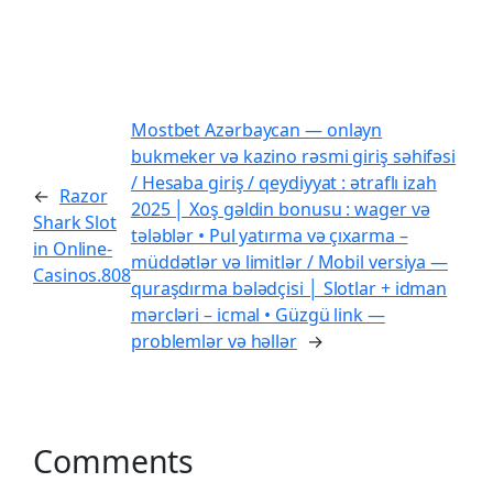
Mostbet Azərbaycan — onlayn
bukmeker və kazino rəsmi giriş səhifəsi
/ Hesaba giriş / qeydiyyat : ətraflı izah
←
Razor
2025 │ Xoş gəldin bonusu : wager və
Shark Slot
tələblər • Pul yatırma və çıxarma –
in Online-
müddətlər və limitlər / Mobil versiya —
Casinos.808
quraşdırma bələdçisi │ Slotlar + idman
mərcləri – icmal • Güzgü link —
problemlər və həllər
→
Comments