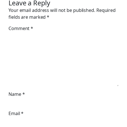
Leave a Reply
Your email address will not be published.
Required
fields are marked
*
Comment
*
Name
*
Email
*