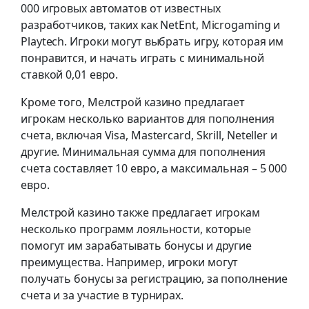
000 игровых автоматов от известных
разработчиков, таких как NetEnt, Microgaming и
Playtech. Игроки могут выбрать игру, которая им
понравится, и начать играть с минимальной
ставкой 0,01 евро.
Кроме того, Мелстрой казино предлагает
игрокам несколько вариантов для пополнения
счета, включая Visa, Mastercard, Skrill, Neteller и
другие. Минимальная сумма для пополнения
счета составляет 10 евро, а максимальная – 5 000
евро.
Мелстрой казино также предлагает игрокам
несколько программ лояльности, которые
помогут им зарабатывать бонусы и другие
преимущества. Например, игроки могут
получать бонусы за регистрацию, за пополнение
счета и за участие в турнирах.