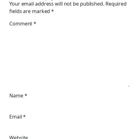
Your email address will not be published.
Required
fields are marked
*
Comment
*
Name
*
Email
*
Website