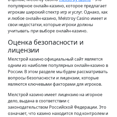
популярное онлайн-казино, которое предлагает
игрокам широкий спектр игр и услуг. Однако, как
и любое онлайн-казино, Melstroy Casino имеет и
свои недостатки, которые игроки должны
учитывать при выборе онлайн-казино.
Оценка безопасности и
лицензии
Мелстрой казино официальный сайт является
одним из наиболее популярных онлайн-казино в
России. В этом разделе мы будем рассматривать
вопросы безопасности и лицензии, которые
являются ключевыми факторами для игроков.
Мелстрой казино имеет лицензию на игорное
дело, выдана в соответствии с
законодательством Российской Федерации. Это
означает, что казино находится под контролем и