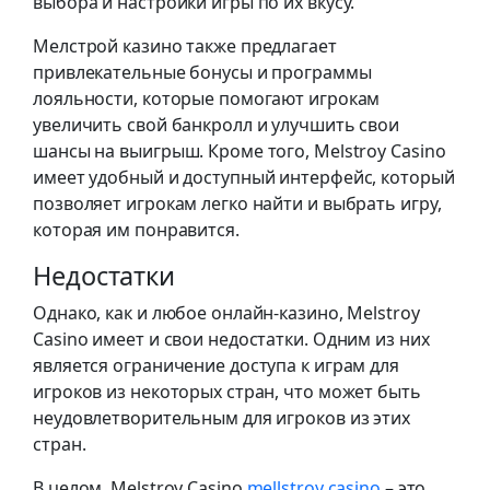
выбора и настройки игры по их вкусу.
Мелстрой казино также предлагает
привлекательные бонусы и программы
лояльности, которые помогают игрокам
увеличить свой банкролл и улучшить свои
шансы на выигрыш. Кроме того, Melstroy Casino
имеет удобный и доступный интерфейс, который
позволяет игрокам легко найти и выбрать игру,
которая им понравится.
Недостатки
Однако, как и любое онлайн-казино, Melstroy
Casino имеет и свои недостатки. Одним из них
является ограничение доступа к играм для
игроков из некоторых стран, что может быть
неудовлетворительным для игроков из этих
стран.
В целом, Melstroy Casino
mellstroy casino
– это