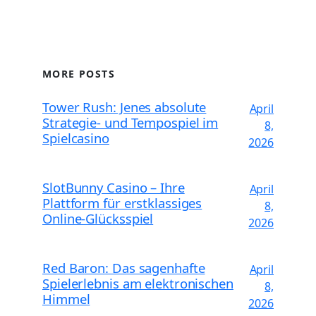
MORE POSTS
Tower Rush: Jenes absolute
April
Strategie- und Tempospiel im
8,
Spielcasino
2026
SlotBunny Casino – Ihre
April
Plattform für erstklassiges
8,
Online-Glücksspiel
2026
Red Baron: Das sagenhafte
April
Spielerlebnis am elektronischen
8,
Himmel
2026