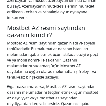
azerbaycan və mosbet azerbaycan kimi da tanınan
bu sayt, Azerbaycanın mütəxəssislərinin müraciət
etdikdən keçirən və rahatlıqla oyun oynayana
imkan verir.
Mostbet AZ rəsmi saytından
qazanın kimdir?
Mostbet AZ rəsmi saytından qazanın adı və soyadı
təhlükədədir. Bu məlumatlar qazanın istənilən
məlumatları qəbul etmək üçün istifadə etdiyi e-poçt
və ya mobil nömrə ilə saxlanılır. Qazanın
məlumatlarını saxlamaq üçün Mostbet AZ
qaydalarına uyğun olaraq məlumatları şifrələyir və
təhlükəsiz bir şəkildə saxlayır.
Əgər qazanınız varsa, Mostbet AZ rəsmi saytından
qazanın məlumatlarını təqdim etmək üçün mostbet
az qeydiyyat və ya mostbet.az saytından
qeydiyyatdan keçirə bilərsiniz. Qazanınızı qəbul