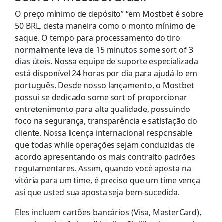
O preço mínimo de depósito” “em Mostbet é sobre
50 BRL, desta maneira como o monto mínimo de
saque. O tempo para processamento do tiro
normalmente leva de 15 minutos some sort of 3
dias úteis. Nossa equipe de suporte especializada
está disponível 24 horas por dia para ajudá-lo em
português. Desde nosso lançamento, o Mostbet
possui se dedicado some sort of proporcionar
entretenimento para alta qualidade, possuindo
foco na segurança, transparência e satisfação do
cliente. Nossa licença internacional responsable
que todas while operações sejam conduzidas de
acordo apresentando os mais contralto padrões
regulamentares. Assim, quando você aposta na
vitória para um time, é preciso que um time vença
así que usted sua aposta seja bem-sucedida.
Eles incluem cartões bancários (Visa, MasterCard),