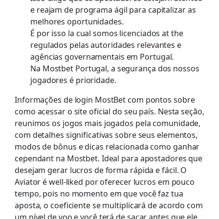
e reajam de programa ágil para capitalizar as
melhores oportunidades.
É por isso la cual somos licenciados at the
regulados pelas autoridades relevantes e
agências governamentais em Portugal.
Na Mostbet Portugal, a segurança dos nossos
jogadores é prioridade.
Informações de login MostBet com pontos sobre
como acessar o site oficial do seu país. Nesta seção,
reunimos os jogos mais jogados pela comunidade,
com detalhes significativas sobre seus elementos,
modos de bônus e dicas relacionada como ganhar
cependant na Mostbet. Ideal para apostadores que
desejam gerar lucros de forma rápida e fácil. O
Aviator é well-liked por oferecer lucros em pouco
tempo, pois no momento em que você faz tua
aposta, o coeficiente se multiplicará de acordo com
um nível de voo e você terá de sacar antes que ele