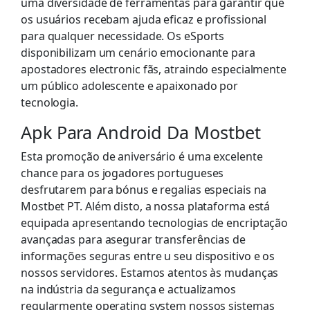
uma diversidade de ferramentas para garantir que
os usuários recebam ajuda eficaz e profissional
para qualquer necessidade. Os eSports
disponibilizam um cenário emocionante para
apostadores electronic fãs, atraindo especialmente
um público adolescente e apaixonado por
tecnologia.
Apk Para Android Da Mostbet
Esta promoção de aniversário é uma excelente
chance para os jogadores portugueses
desfrutarem para bónus e regalias especiais na
Mostbet PT. Além disto, a nossa plataforma está
equipada apresentando tecnologias de encriptação
avançadas para asegurar transferências de
informações seguras entre u seu dispositivo e os
nossos servidores. Estamos atentos às mudanças
na indústria da segurança e actualizamos
regularmente operating system nossos sistemas