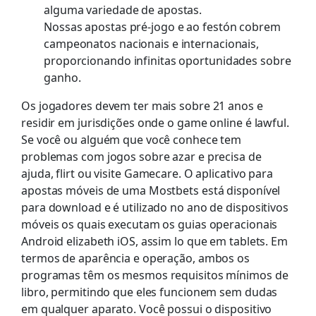
alguma variedade de apostas.
Nossas apostas pré-jogo e ao festón cobrem
campeonatos nacionais e internacionais,
proporcionando infinitas oportunidades sobre
ganho.
Os jogadores devem ter mais sobre 21 anos e
residir em jurisdições onde o game online é lawful.
Se você ou alguém que você conhece tem
problemas com jogos sobre azar e precisa de
ajuda, flirt ou visite Gamecare. O aplicativo para
apostas móveis de uma Mostbets está disponível
para download e é utilizado no ano de dispositivos
móveis os quais executam os guias operacionais
Android elizabeth iOS, assim lo que em tablets. Em
termos de aparência e operação, ambos os
programas têm os mesmos requisitos mínimos de
libro, permitindo que eles funcionem sem dudas
em qualquer aparato. Você possui o dispositivo