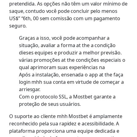
pretendida. As opções não têm um valor mínimo de
saque, contudo você pode concluir pelo menos
US$” “6th, 00 sem comissão com um pagamento
seguro.
Graças a isso, você pode acompanhar a
situação, avaliar a forma at the a condição
dieses equipes e produzir a melhor previsão.
várias promoções at the condições especiais o
qual aprimoram suas experiências na
Após a instalação, ensenada o app at the faça
login mhh sua conta em virtude de começar a
arriesgar.
Com o protocolo SSL, a Mostbet garante a
proteção de seus usuários.
O suporte ao cliente mhh Mostbet é amplamente
reconhecido pela sua rapidez e acessibilidade. A
plataforma proporciona uma equipe dedicada e