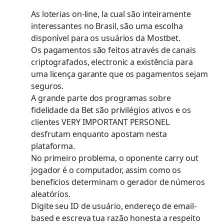
As loterias on-line, la cual são inteiramente
interessantes no Brasil, são uma escolha
disponível para os usuários da Mostbet.
Os pagamentos são feitos através de canais
criptografados, electronic a existência para
uma licença garante que os pagamentos sejam
seguros.
A grande parte dos programas sobre
fidelidade da Bet são privilégios ativos e os
clientes VERY IMPORTANT PERSONEL
desfrutam enquanto apostam nesta
plataforma.
No primeiro problema, o oponente carry out
jogador é o computador, assim como os
beneficios determinam o gerador de números
aleatórios.
Digite seu ID de usuário, endereço de email-
based e escreva tua razão honesta a respeito