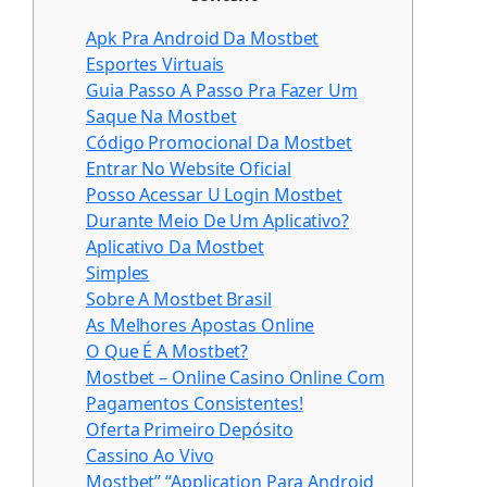
Apk Pra Android Da Mostbet
Esportes Virtuais
Guia Passo A Passo Pra Fazer Um
Saque Na Mostbet
Código Promocional Da Mostbet
Entrar No Website Oficial
Posso Acessar U Login Mostbet
Durante Meio De Um Aplicativo?
Aplicativo Da Mostbet
Simples
Sobre A Mostbet Brasil
As Melhores Apostas Online
O Que É A Mostbet?
Mostbet – Online Casino Online Com
Pagamentos Consistentes!
Oferta Primeiro Depósito
Cassino Ao Vivo
Mostbet” “Application Para Android