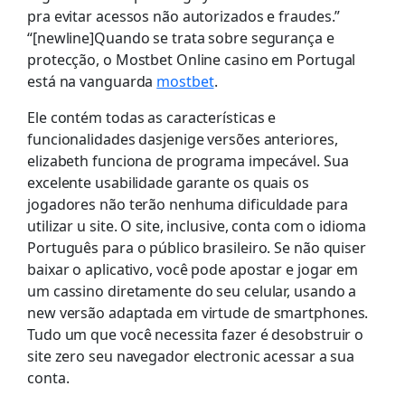
pra evitar acessos não autorizados e fraudes.”
“[newline]Quando se trata sobre segurança e
protecção, o Mostbet Online casino em Portugal
está na vanguarda
mostbet
.
Ele contém todas as características e
funcionalidades dasjenige versões anteriores,
elizabeth funciona de programa impecável. Sua
excelente usabilidade garante os quais os
jogadores não terão nenhuma dificuldade para
utilizar u site. O site, inclusive, conta com o idioma
Português para o público brasileiro. Se não quiser
baixar o aplicativo, você pode apostar e jogar em
um cassino diretamente do seu celular, usando a
new versão adaptada em virtude de smartphones.
Tudo um que você necessita fazer é desobstruir o
site zero seu navegador electronic acessar a sua
conta.