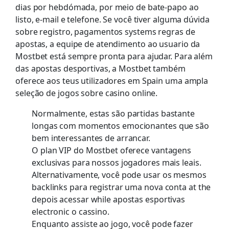
dias por hebdómada, por meio de bate-papo ao
listo, e-mail e telefone. Se você tiver alguma dúvida
sobre registro, pagamentos systems regras de
apostas, a equipe de atendimento ao usuario da
Mostbet está sempre pronta para ajudar. Para além
das apostas desportivas, a Mostbet também
oferece aos teus utilizadores em Spain uma ampla
seleção de jogos sobre casino online.
Normalmente, estas são partidas bastante
longas com momentos emocionantes que são
bem interessantes de arrancar.
O plan VIP do Mostbet oferece vantagens
exclusivas para nossos jogadores mais leais.
Alternativamente, você pode usar os mesmos
backlinks para registrar uma nova conta at the
depois acessar while apostas esportivas
electronic o cassino.
Enquanto assiste ao jogo, você pode fazer