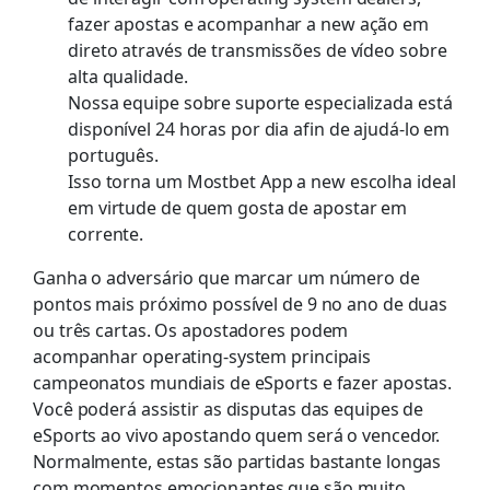
fazer apostas e acompanhar a new ação em
direto através de transmissões de vídeo sobre
alta qualidade.
Nossa equipe sobre suporte especializada está
disponível 24 horas por dia afin de ajudá-lo em
português.
Isso torna um Mostbet App a new escolha ideal
em virtude de quem gosta de apostar em
corrente.
Ganha o adversário que marcar um número de
pontos mais próximo possível de 9 no ano de duas
ou três cartas. Os apostadores podem
acompanhar operating-system principais
campeonatos mundiais de eSports e fazer apostas.
Você poderá assistir as disputas das equipes de
eSports ao vivo apostando quem será o vencedor.
Normalmente, estas são partidas bastante longas
com momentos emocionantes que são muito