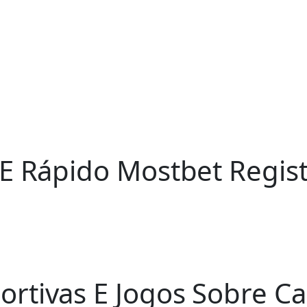
 E Rápido Mostbet Regis
ortivas E Jogos Sobre Ca