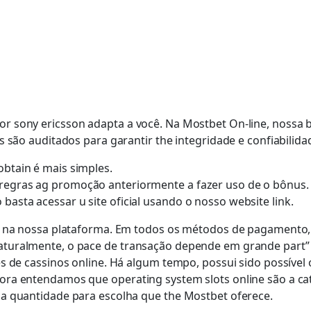
 sony ericsson adapta a você. Na Mostbet On-line, nossa b
 são auditados para garantir the integridade e confiabilida
obtain é mais simples.
s regras ag promoção anteriormente a fazer uso de o bônus.
basta acessar u site oficial usando o nosso website link.
to na nossa plataforma. Em todos os métodos de pagamento
turalmente, o pace de transação depende em grande part” “
es de cassinos online. Há algum tempo, possui sido possív
ora entendamos que operating system slots online são a cat
 a quantidade para escolha que the Mostbet oferece.