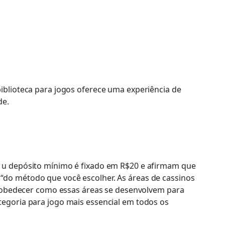
iblioteca para jogos oferece uma experiência de
de.
, u depósito mínimo é fixado em R$20 e afirmam que
do método que você escolher. As áreas de cassinos
el obedecer como essas áreas se desenvolvem para
egoria para jogo mais essencial em todos os