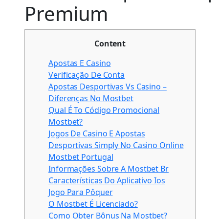
Premium
Content
Apostas E Casino
Verificação De Conta
Apostas Desportivas Vs Casino –
Diferenças No Mostbet
Qual É To Código Promocional
Mostbet?
Jogos De Casino E Apostas
Desportivas Simply No Casino Online
Mostbet Portugal
Informações Sobre A Mostbet Br
Características Do Aplicativo Ios
Jogo Para Pôquer
O Mostbet É Licenciado?
Como Obter Bônus Na Mostbet?