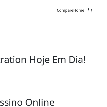
Compare
Home
tration Hoje Em Dia!
ssino Online