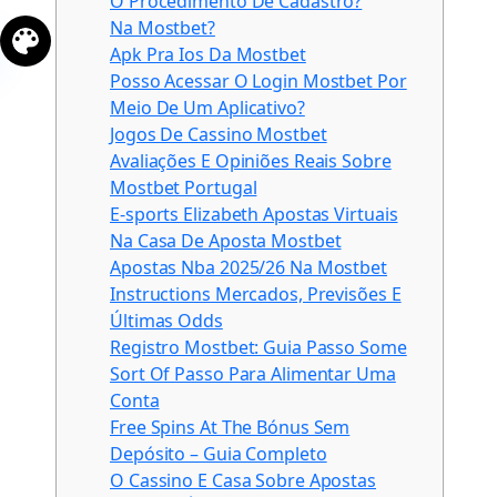
O Procedimento De Cadastro?
Na Mostbet?
Apk Pra Ios Da Mostbet
Posso Acessar O Login Mostbet Por
Meio De Um Aplicativo?
Jogos De Cassino Mostbet
Avaliações E Opiniões Reais Sobre
Mostbet Portugal
E-sports Elizabeth Apostas Virtuais
Na Casa De Aposta Mostbet
Apostas Nba 2025/26 Na Mostbet
Instructions Mercados, Previsões E
Últimas Odds
Registro Mostbet: Guia Passo Some
Sort Of Passo Para Alimentar Uma
Conta
Free Spins At The Bónus Sem
Depósito – Guia Completo
O Cassino E Casa Sobre Apostas