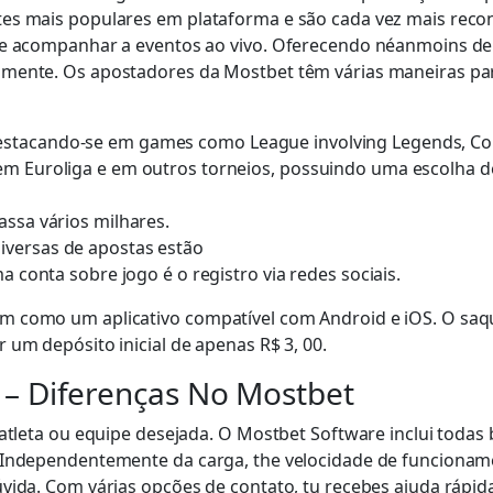
es mais populares em plataforma e são cada vez mais recon
 e acompanhar a eventos ao vivo. Oferecendo néanmoins de 
amente. Os apostadores da Mostbet têm várias maneiras par
stacando-se em games como League involving Legends, Coun
em Euroliga e em outros torneios, possuindo uma escolha de 
assa vários milhares.
iversas de apostas estão
a conta sobre jogo é o registro via redes sociais.
m como um aplicativo compatível com Android e iOS. O saq
 um depósito inicial de apenas R$ 3, 00.
 – Diferenças No Mostbet
 atleta ou equipe desejada. O Mostbet Software inclui todas
. Independentemente da carga, the velocidade de funcioname
úvida. Com várias opções de contato, tu recebes ajuda rápi