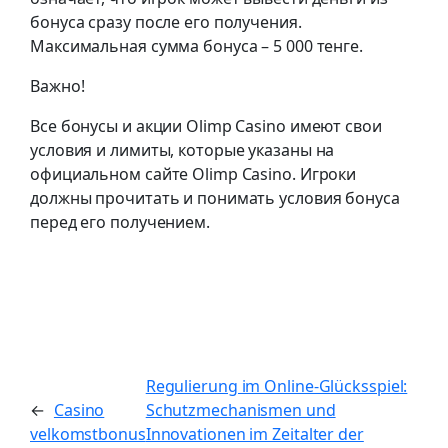
бонуса сразу после его получения.
Максимальная сумма бонуса – 5 000 тенге.
Важно!
Все бонусы и акции Olimp Casino имеют свои
условия и лимиты, которые указаны на
официальном сайте Olimp Casino. Игроки
должны прочитать и понимать условия бонуса
перед его получением.
Regulierung im Online-Glücksspiel:
←
Casino
Schutzmechanismen und
velkomstbonus
Innovationen im Zeitalter der