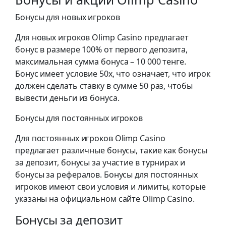
Бонусы для новых игроков
Для новых игроков Olimp Casino предлагает
бонус в размере 100% от первого депозита,
максимальная сумма бонуса – 10 000 тенге.
Бонус имеет условие 50x, что означает, что игрок
должен сделать ставку в сумме 50 раз, чтобы
вывести деньги из бонуса.
Бонусы для постоянных игроков
Для постоянных игроков Olimp Casino
предлагает различные бонусы, такие как бонусы
за депозит, бонусы за участие в турнирах и
бонусы за рефералов. Бонусы для постоянных
игроков имеют свои условия и лимиты, которые
указаны на официальном сайте Olimp Casino.
Бонусы за депозит