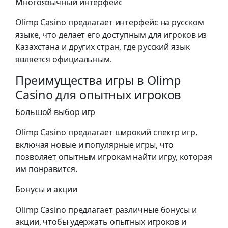
Многоязычный интерфейс
Olimp Casino предлагает интерфейс на русском
языке, что делает его доступным для игроков из
Казахстана и других стран, где русский язык
является официальным.
Преимущества игры в Olimp
Casino для опытных игроков
Большой выбор игр
Olimp Casino предлагает широкий спектр игр,
включая новые и популярные игры, что
позволяет опытным игрокам найти игру, которая
им понравится.
Бонусы и акции
Olimp Casino предлагает различные бонусы и
акции, чтобы удержать опытных игроков и