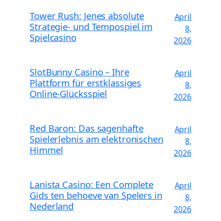
Tower Rush: Jenes absolute
April
Strategie- und Tempospiel im
8,
Spielcasino
2026
SlotBunny Casino – Ihre
April
Plattform für erstklassiges
8,
Online-Glücksspiel
2026
Red Baron: Das sagenhafte
April
Spielerlebnis am elektronischen
8,
Himmel
2026
Lanista Casino: Een Complete
April
Gids ten behoeve van Spelers in
8,
Nederland
2026