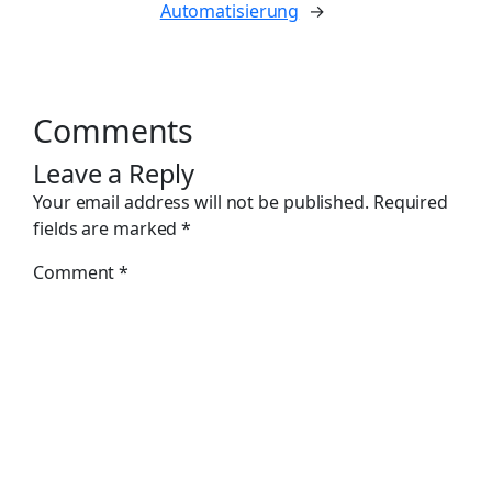
Automatisierung
→
Comments
Leave a Reply
Your email address will not be published.
Required
fields are marked
*
Comment
*