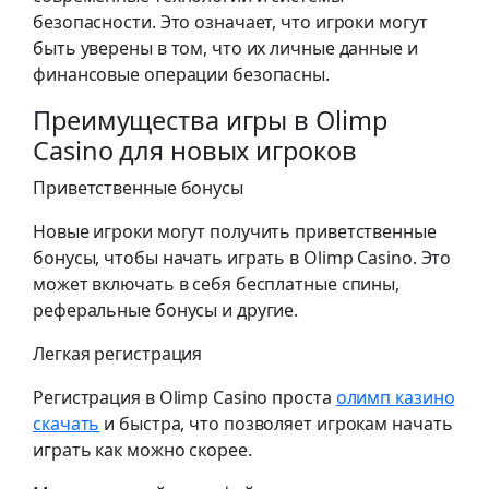
безопасности. Это означает, что игроки могут
быть уверены в том, что их личные данные и
финансовые операции безопасны.
Преимущества игры в Olimp
Casino для новых игроков
Приветственные бонусы
Новые игроки могут получить приветственные
бонусы, чтобы начать играть в Olimp Casino. Это
может включать в себя бесплатные спины,
реферальные бонусы и другие.
Легкая регистрация
Регистрация в Olimp Casino проста
олимп казино
скачать
и быстра, что позволяет игрокам начать
играть как можно скорее.