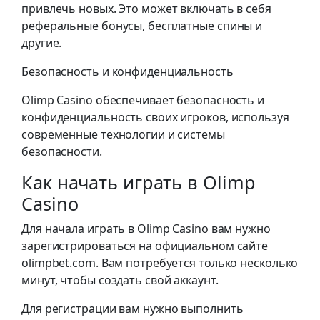
привлечь новых. Это может включать в себя
реферальные бонусы, бесплатные спины и
другие.
Безопасность и конфиденциальность
Olimp Casino обеспечивает безопасность и
конфиденциальность своих игроков, используя
современные технологии и системы
безопасности.
Как начать играть в Olimp
Casino
Для начала играть в Olimp Casino вам нужно
зарегистрироваться на официальном сайте
olimpbet.com. Вам потребуется только несколько
минут, чтобы создать свой аккаунт.
Для регистрации вам нужно выполнить