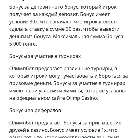
Бонус за депозит – это бонус, который игрок
получает за каждый депозит. Бонус имеет
условие 30x, что означает, что игрок должен
сделать ставку в сумме 30 раз, чтобы вывести
деньги из бонуса. Максимальная сумма бонуса –
5 000 тенге.
Бонусы за участие в турнирах
Олимпбет предлагает различные турниры, в
которых игроки могут участвовать и бороться за
призовые деньги. Бонусы за участие в турнирах
имеют свои условия и лимиты, которые указаны
на официальном сайте Olimp Casino.
Бонусы за рефералов
Олимпбет предлагает бонусы за приглашение
друзей в казино. Бонус имеет условие 1x, что
означает, что игрок может вывести деньги из