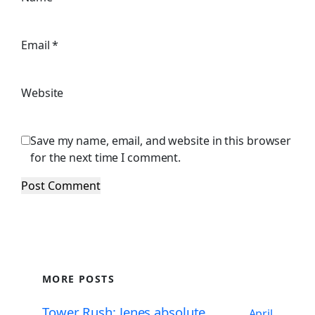
Email
*
Website
Save my name, email, and website in this browser
for the next time I comment.
MORE POSTS
Tower Rush: Jenes absolute
April