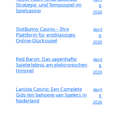
Strategie- und Tempospiel im
8,
Spielcasino
2026
SlotBunny Casino – Ihre
April
Plattform für erstklassiges
8,
Online-Glücksspiel
2026
Red Baron: Das sagenhafte
April
Spielerlebnis am elektronischen
8,
Himmel
2026
Lanista Casino: Een Complete
April
Gids ten behoeve van Spelers in
8,
Nederland
2026