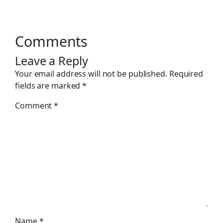
Comments
Leave a Reply
Your email address will not be published.
Required
fields are marked
*
Comment
*
Name
*