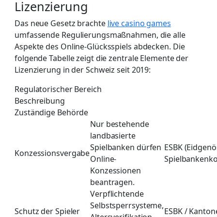
Lizenzierung
Das neue Gesetz brachte
live casino games
umfassende Regulierungsmaßnahmen, die alle
Aspekte des Online-Glücksspiels abdecken. Die
folgende Tabelle zeigt die zentrale Elemente der
Lizenzierung in der Schweiz seit 2019:
Regulatorischer Bereich
Beschreibung
Zuständige Behörde
Nur bestehende
landbasierte
Spielbanken dürfen
ESBK (Eidgenö
Konzessionsvergabe
Online-
Spielbankenk
Konzessionen
beantragen.
Verpflichtende
Selbstsperrsysteme,
Schutz der Spieler
ESBK / Kanton
Altersverifikation