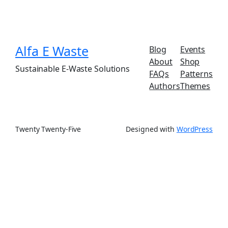
Alfa E Waste
Blog
Events
About
Shop
Sustainable E-Waste Solutions
FAQs
Patterns
Authors
Themes
Twenty Twenty-Five
Designed with
WordPress