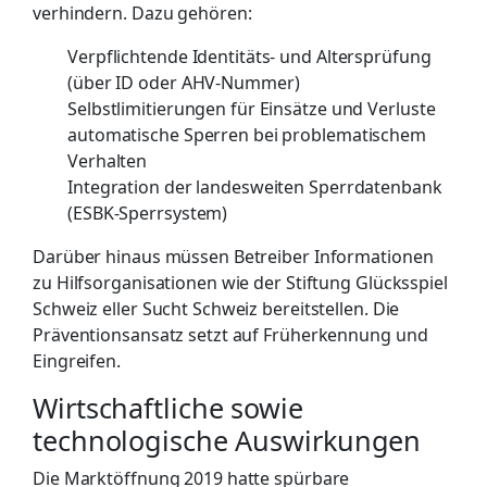
verhindern. Dazu gehören:
Verpflichtende Identitäts- und Altersprüfung
(über ID oder AHV-Nummer)
Selbstlimitierungen für Einsätze und Verluste
automatische Sperren bei problematischem
Verhalten
Integration der landesweiten Sperrdatenbank
(ESBK-Sperrsystem)
Darüber hinaus müssen Betreiber Informationen
zu Hilfsorganisationen wie der Stiftung Glücksspiel
Schweiz eller Sucht Schweiz bereitstellen. Die
Präventionsansatz setzt auf Früherkennung und
Eingreifen.
Wirtschaftliche sowie
technologische Auswirkungen
Die Marktöffnung 2019 hatte spürbare