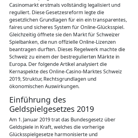
Casinomarkt erstmals vollständig legalisiert und
reguliert. Diese Gesetzesreform legte die
gesetzlichen Grundlagen für ein ein transparentes,
faires und sicheres System für Online-Glücksspiel.
Gleichzeitig öffnete sie den Markt für Schweizer
Spielbanken, die nun offizielle Online-Lizenzen
beantragen durften. Dieses Regelwerk machte die
Schweiz zu einem der bestregulierten Märkte in
Europa. Der folgende Artikel analysiert die
Kernaspekte des Online-Casino-Marktes Schweiz
2019, Struktur, Rechtsgrundlagen und
ökonomischen Auswirkungen.
Einführung des
Geldspielgesetzes 2019
Am 1. Januar 2019 trat das Bundesgesetz über
Geldspiele in Kraft, welches die vorherige
Glücksspielgesetze harmonisierte und