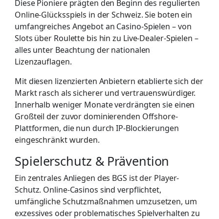
Diese Pioniere prägten den Beginn des regulierten
Online-Glücksspiels in der Schweiz. Sie boten ein
umfangreiches Angebot an Casino-Spielen – von
Slots über Roulette bis hin zu Live-Dealer-Spielen –
alles unter Beachtung der nationalen
Lizenzauflagen.
Mit diesen lizenzierten Anbietern etablierte sich der
Markt rasch als sicherer und vertrauenswürdiger.
Innerhalb weniger Monate verdrängten sie einen
Großteil der zuvor dominierenden Offshore-
Plattformen, die nun durch IP-Blockierungen
eingeschränkt wurden.
Spielerschutz & Prävention
Ein zentrales Anliegen des BGS ist der Player-
Schutz. Online-Casinos sind verpflichtet,
umfängliche Schutzmaßnahmen umzusetzen, um
exzessives oder problematisches Spielverhalten zu