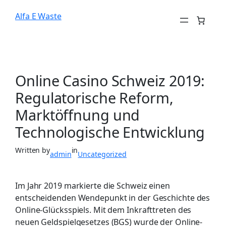
Alfa E Waste
Online Casino Schweiz 2019:
Regulatorische Reform,
Marktöffnung und
Technologische Entwicklung
Written by
in
admin
Uncategorized
Im Jahr 2019 markierte die Schweiz einen
entscheidenden Wendepunkt in der Geschichte des
Online-Glücksspiels. Mit dem Inkrafttreten des
neuen Geldspielgesetzes (BGS) wurde der Online-