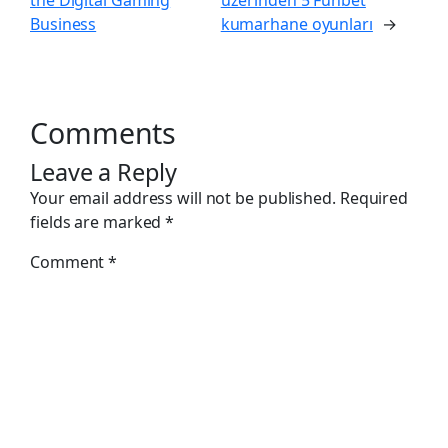
Business
kumarhane oyunları
→
Comments
Leave a Reply
Your email address will not be published.
Required
fields are marked
*
Comment
*