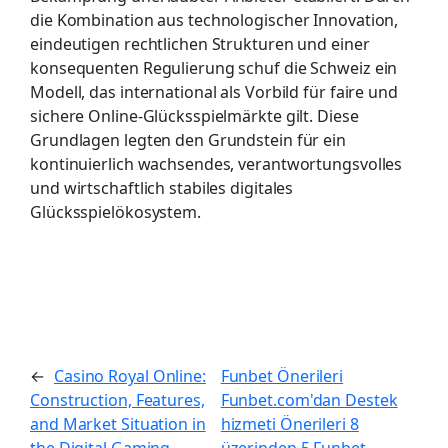
die Kombination aus technologischer Innovation,
eindeutigen rechtlichen Strukturen und einer
konsequenten Regulierung schuf die Schweiz ein
Modell, das international als Vorbild für faire und
sichere Online-Glücksspielmärkte gilt. Diese
Grundlagen legten den Grundstein für ein
kontinuierlich wachsendes, verantwortungsvolles
und wirtschaftlich stabiles digitales
Glücksspielökosystem.
←
Casino Royal Online:
Funbet Önerileri
Construction, Features,
Funbet.com'dan Destek
and Market Situation in
hizmeti Önerileri 8
the Digital Gaming
üzerinden 5 Funbet