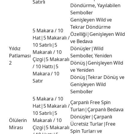
Satırlı
Döndürme, Yayılabilen
Semboller
Genişleyen Wild ve
Tekrar Döndürme
5 Makara / 10
Özelliği|Genişleyen Wild
Hat|5 Makaralı /
ve Bedava
10 Satırlı|5
Yıldız
Dönüşler|Wild
Makaralı / 10
Patlaması
Semboller, Yeniden
Çizgi|5 Makaralı
2
Dönüş|Genişleyen Wild
/ 10 Hattı|5
ve Yeniden
Makara / 10
Dönüş|Tekrar Dönüş ve
Satır
Genişleyen Wild
Semboller
5 Makara / 10
Çarpanlı Free Spin
Hat|5 Makaralı /
Turları|Çarpanlı Bedava
10 Satırlı|5
Dönüşler|Çarpanlı
Ölülerin
Makaralı / 10
Ücretsiz Turlar|Free
Mirası
Çizgi|5 Makaralı
Spin Turları ve