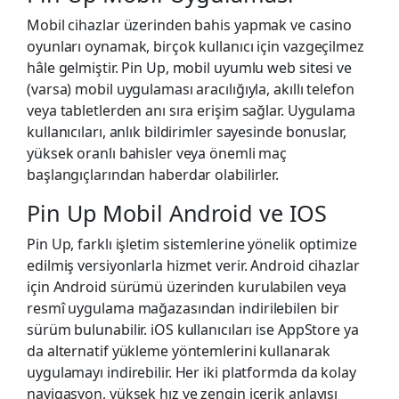
Mobil cihazlar üzerinden bahis yapmak ve casino
oyunları oynamak, birçok kullanıcı için vazgeçilmez
hâle gelmiştir. Pin Up, mobil uyumlu web sitesi ve
(varsa) mobil uygulaması aracılığıyla, akıllı telefon
veya tabletlerden anı sıra erişim sağlar. Uygulama
kullanıcıları, anlık bildirimler sayesinde bonuslar,
yüksek oranlı bahisler veya önemli maç
başlangıçlarından haberdar olabilirler.
Pin Up Mobil Android ve IOS
Pin Up, farklı işletim sistemlerine yönelik optimize
edilmiş versiyonlarla hizmet verir. Android cihazlar
için Android sürümü üzerinden kurulabilen veya
resmî uygulama mağazasından indirilebilen bir
sürüm bulunabilir. iOS kullanıcıları ise AppStore ya
da alternatif yükleme yöntemlerini kullanarak
uygulamayı indirebilir. Her iki platformda da kolay
navigasyon, yüksek hız ve zengin içerik anlayışı