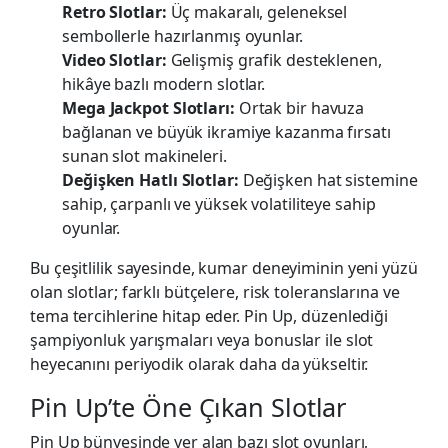
Retro Slotlar:
Üç makaralı, geleneksel
sembollerle hazırlanmış oyunlar.
Video Slotlar:
Gelişmiş grafik desteklenen,
hikâye bazlı modern slotlar.
Mega Jackpot Slotları:
Ortak bir havuza
bağlanan ve büyük ikramiye kazanma fırsatı
sunan slot makineleri.
Değişken Hatlı Slotlar:
Değişken hat sistemine
sahip, çarpanlı ve yüksek volatiliteye sahip
oyunlar.
Bu çeşitlilik sayesinde, kumar deneyiminin yeni yüzü
olan slotlar; farklı bütçelere, risk toleranslarına ve
tema tercihlerine hitap eder. Pin Up, düzenlediği
şampiyonluk yarışmaları veya bonuslar ile slot
heyecanını periyodik olarak daha da yükseltir.
Pin Up’te Öne Çıkan Slotlar
Pin Up bünyesinde yer alan bazı slot oyunları,