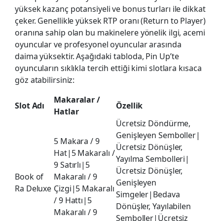
yüksek kazanç potansiyeli ve bonus turları ile dikkat
çeker. Genellikle yüksek RTP oranı (Return to Player)
oranına sahip olan bu makinelere yönelik ilgi, acemi
oyuncular ve profesyonel oyuncular arasında
daima yüksektir. Aşağıdaki tabloda, Pin Up’te
oyuncuların sıklıkla tercih ettiği kimi slotlara kısaca
göz atabilirsiniz:
Makaralar /
Slot Adı
Özellik
Hatlar
Ücretsiz Döndürme,
Genişleyen Semboller|
5 Makara / 9
Ücretsiz Dönüşler,
Hat|5 Makaralı /
Yayılma Sembolleri|
9 Satırlı|5
Ücretsiz Dönüşler,
Book of
Makaralı / 9
Genişleyen
Ra Deluxe
Çizgi|5 Makaralı
Simgeler|Bedava
/ 9 Hattı|5
Dönüşler, Yayılabilen
Makaralı / 9
Semboller|Ücretsiz