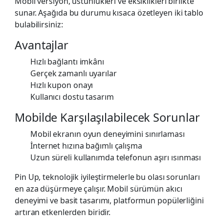
Mobil versiyon, üstünlükleri ve eksiklikleri birlikte
sunar. Aşağıda bu durumu kısaca özetleyen iki tablo
bulabilirsiniz:
Avantajlar
Hızlı bağlantı imkânı
Gerçek zamanlı uyarılar
Hızlı kupon onayı
Kullanıcı dostu tasarım
Mobilde Karşılaşılabilecek Sorunlar
Mobil ekranın oyun deneyimini sınırlaması
İnternet hızına bağımlı çalışma
Uzun süreli kullanımda telefonun aşırı ısınması
Pin Up, teknolojik iyileştirmelerle bu olası sorunları
en aza düşürmeye çalışır. Mobil sürümün akıcı
deneyimi ve basit tasarımı, platformun popülerliğini
artıran etkenlerden biridir.