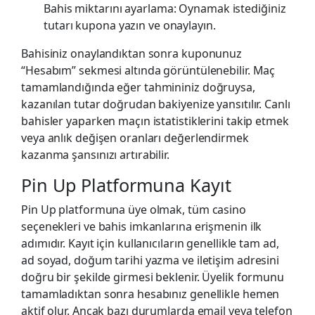
Bahis miktarını ayarlama: Oynamak istediğiniz
tutarı kupona yazın ve onaylayın.
Bahisiniz onaylandıktan sonra kuponunuz
“Hesabım” sekmesi altında görüntülenebilir. Maç
tamamlandığında eğer tahmininiz doğruysa,
kazanılan tutar doğrudan bakiyenize yansıtılır. Canlı
bahisler yaparken maçın istatistiklerini takip etmek
veya anlık değişen oranları değerlendirmek
kazanma şansınızı artırabilir.
Pin Up Platformuna Kayıt
Pin Up platformuna üye olmak, tüm casino
seçenekleri ve bahis imkanlarına erişmenin ilk
adımıdır. Kayıt için kullanıcıların genellikle tam ad,
ad soyad, doğum tarihi yazma ve iletişim adresini
doğru bir şekilde girmesi beklenir. Üyelik formunu
tamamladıktan sonra hesabınız genellikle hemen
aktif olur. Ancak bazı durumlarda email veya telefon