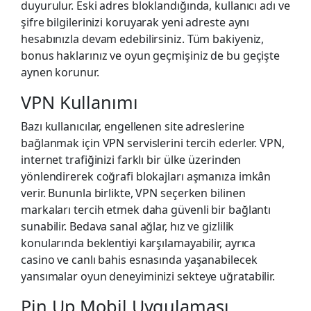
duyurulur. Eski adres bloklandığında, kullanıcı adı ve
şifre bilgilerinizi koruyarak yeni adreste aynı
hesabınızla devam edebilirsiniz. Tüm bakiyeniz,
bonus haklarınız ve oyun geçmişiniz de bu geçişte
aynen korunur.
VPN Kullanımı
Bazı kullanıcılar, engellenen site adreslerine
bağlanmak için VPN servislerini tercih ederler. VPN,
internet trafiğinizi farklı bir ülke üzerinden
yönlendirerek coğrafi blokajları aşmanıza imkân
verir. Bununla birlikte, VPN seçerken bilinen
markaları tercih etmek daha güvenli bir bağlantı
sunabilir. Bedava sanal ağlar, hız ve gizlilik
konularında beklentiyi karşılamayabilir, ayrıca
casino ve canlı bahis esnasında yaşanabilecek
yansımalar oyun deneyiminizi sekteye uğratabilir.
Pin Up Mobil Uygulaması