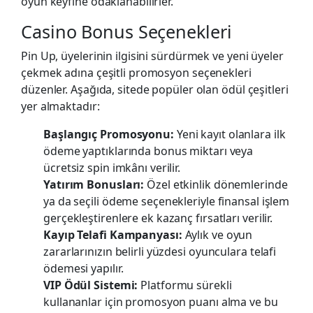
oyun keyfine odaklanabilirler.
Casino Bonus Seçenekleri
Pin Up, üyelerinin ilgisini sürdürmek ve yeni üyeler
çekmek adına çeşitli promosyon seçenekleri
düzenler. Aşağıda, sitede popüler olan ödül çeşitleri
yer almaktadır:
Başlangıç Promosyonu:
Yeni kayıt olanlara ilk
ödeme yaptıklarında bonus miktarı veya
ücretsiz spin imkânı verilir.
Yatırım Bonusları:
Özel etkinlik dönemlerinde
ya da seçili ödeme seçenekleriyle finansal işlem
gerçekleştirenlere ek kazanç fırsatları verilir.
Kayıp Telafi Kampanyası:
Aylık ve oyun
zararlarınızın belirli yüzdesi oyunculara telafi
ödemesi yapılır.
VIP Ödül Sistemi:
Platformu sürekli
kullananlar için promosyon puanı alma ve bu