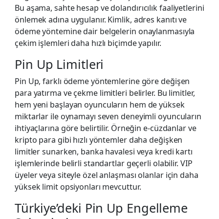
Bu aşama, sahte hesap ve dolandırıcılık faaliyetlerini
önlemek adına uygulanır. Kimlik, adres kanıtı ve
ödeme yöntemine dair belgelerin onaylanmasıyla
çekim işlemleri daha hızlı biçimde yapılır.
Pin Up Limitleri
Pin Up, farklı ödeme yöntemlerine göre değişen
para yatırma ve çekme limitleri belirler. Bu limitler,
hem yeni başlayan oyuncuların hem de yüksek
miktarlar ile oynamayı seven deneyimli oyuncuların
ihtiyaçlarına göre belirtilir. Örneğin e-cüzdanlar ve
kripto para gibi hızlı yöntemler daha değişken
limitler sunarken, banka havalesi veya kredi kartı
işlemlerinde belirli standartlar geçerli olabilir. VIP
üyeler veya siteyle özel anlaşması olanlar için daha
yüksek limit opsiyonları mevcuttur.
Türkiye’deki Pin Up Engelleme