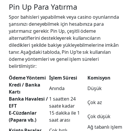
Pin Up Para Yatırma
Spor bahisleri yapabilmek veya casino oyunlarında
şansınızı deneyebilmek için hesabınıza para
yatırmanız gerekir. Pin Up, çeşitli ödeme
alternatiflerini destekleyerek kullanıcıların
diledikleri şekilde bakiye yükleyebilmelerine imkân
tanır. Aşağıdaki tabloda, Pin Up’te sık kullanılan
ödeme yöntemleri ve genel işlem süreleri
belirtilmiştir:
Ödeme Yöntemi
İşlem Süresi
Komisyon
Kredi / Banka
Anında
Düşük
Kartı
Banka Havalesi /
1 saatten 24
Çok az
EFT
saate kadar
E-Cüzdanlar
15 dakika ile 1
Çok düşük
(Papara vb.)
saat arası
Ağ tabanlı işlem
Kripto Paralar
Çok hızlı