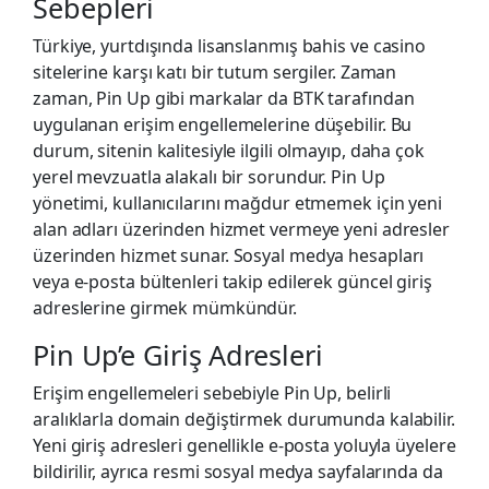
Sebepleri
Türkiye, yurtdışında lisanslanmış bahis ve casino
sitelerine karşı katı bir tutum sergiler. Zaman
zaman, Pin Up gibi markalar da BTK tarafından
uygulanan erişim engellemelerine düşebilir. Bu
durum, sitenin kalitesiyle ilgili olmayıp, daha çok
yerel mevzuatla alakalı bir sorundur. Pin Up
yönetimi, kullanıcılarını mağdur etmemek için yeni
alan adları üzerinden hizmet vermeye yeni adresler
üzerinden hizmet sunar. Sosyal medya hesapları
veya e-posta bültenleri takip edilerek güncel giriş
adreslerine girmek mümkündür.
Pin Up’e Giriş Adresleri
Erişim engellemeleri sebebiyle Pin Up, belirli
aralıklarla domain değiştirmek durumunda kalabilir.
Yeni giriş adresleri genellikle e-posta yoluyla üyelere
bildirilir, ayrıca resmi sosyal medya sayfalarında da