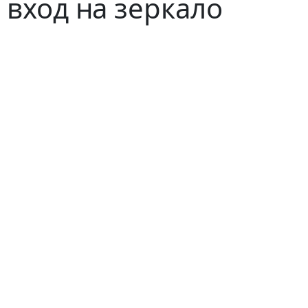
 вход на зеркало