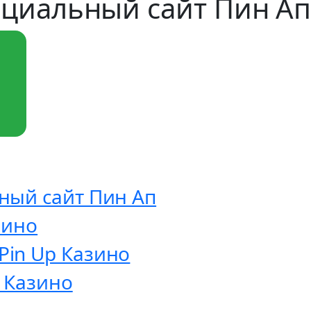
ициальный сайт Пин Ап
ный сайт Пин Ап
зино
Pin Up Казино
p Казино