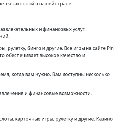
яется законной в вашей стране.
азвлекательных и финансовых услуг.
ний.
 рулетку, бинго и другие. Все игры на сайте Pin
что обеспечивает высокое качество и
емя, когда вам нужно. Вам доступны несколько
азвлечения и финансовые возможности.
лоты, карточные игры, рулетку и другие. Казино