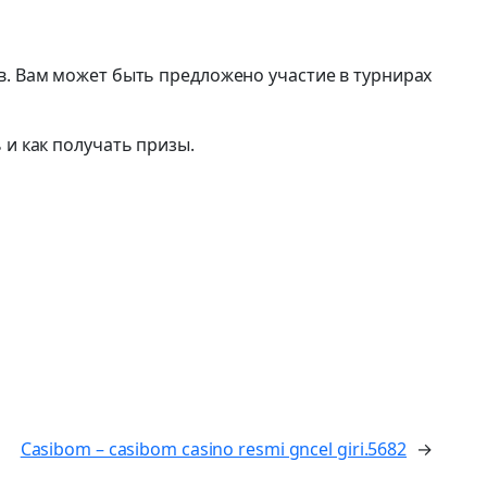
в. Вам может быть предложено участие в турнирах
 и как получать призы.
Casibom – casibom casino resmi gncel giri.5682
→