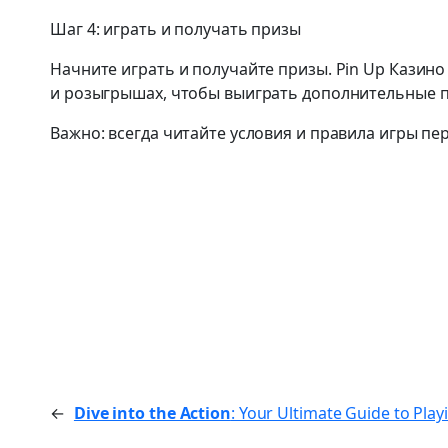
Шаг 4: играть и получать призы
Начните играть и получайте призы. Pin Up Казино
и розыгрышах, чтобы выиграть дополнительные 
Важно: всегда читайте условия и правила игры пе
←
Dive into the Action
: Your Ultimate Guide to Pla