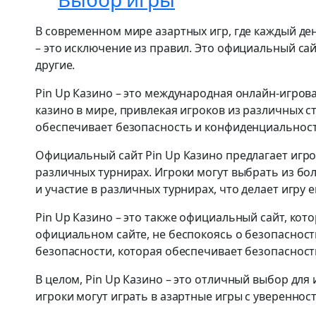
В современном мире азартных игр, где каждый де
– это исключение из правил. Это официальный сай
другие.
Pin Up Казино – это международная онлайн-игрова
казино в мире, привлекая игроков из различных с
обеспечивает безопасность и конфиденциальност
Официальный сайт Pin Up Казино предлагает игрок
различных турнирах. Игроки могут выбрать из боле
и участие в различных турнирах, что делает игру 
Pin Up Казино – это также официальный сайт, кот
официальном сайте, не беспокоясь о безопасност
безопасности, которая обеспечивает безопасност
В целом, Pin Up Казино – это отличный выбор дл
игроки могут играть в азартные игры с увереннос