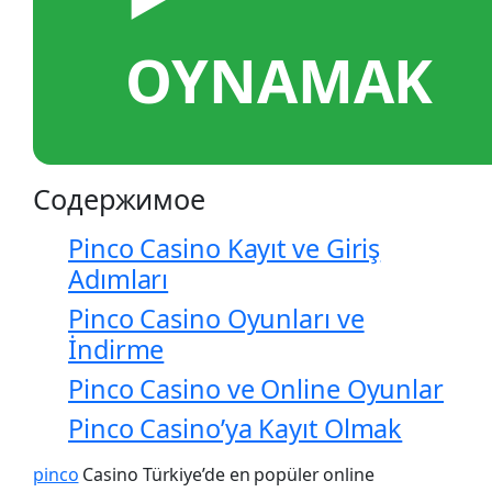
OYNAMAK
Содержимое
Pinco Casino Kayıt ve Giriş
Adımları
Pinco Casino Oyunları ve
İndirme
Pinco Casino ve Online Oyunlar
Pinco Casino’ya Kayıt Olmak
pinco
Casino Türkiye’de en popüler online