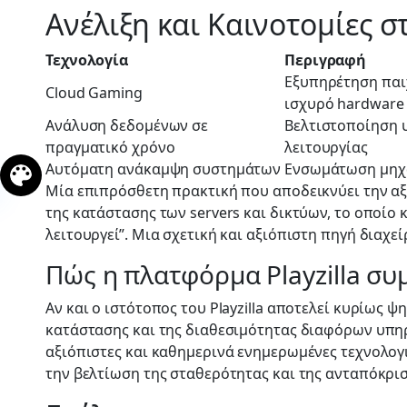
Ανέλιξη και Καινοτομίες σ
Τεχνολογία
Περιγραφή
Εξυπηρέτηση παιχ
Cloud Gaming
ισχυρό hardware
Ανάλυση δεδομένων σε
Βελτιστοποίηση 
πραγματικό χρόνο
λειτουργίας
Αυτόματη ανάκαμψη συστημάτων
Ενσωμάτωση μηχα
Μία επιπρόσθετη πρακτική που αποδεικνύει την αξί
της κατάστασης των servers και δικτύων, το οποίο
λειτουργεί”. Μια σχετική και αξιόπιστη πηγή διαχ
Πώς η πλατφόρμα Playzilla συ
Αν και ο ιστότοπος του Playzilla αποτελεί κυρίως
κατάστασης και της διαθεσιμότητας διαφόρων υπηρ
αξιόπιστες και καθημερινά ενημερωμένες τεχνολογ
την βελτίωση της σταθερότητας και της ανταπόκρισ