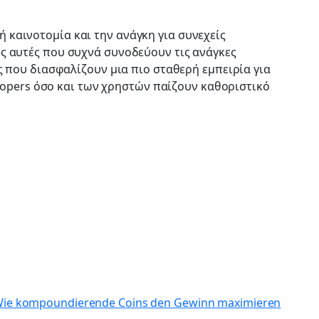
 καινοτομία και την ανάγκη για συνεχείς
ως αυτές που συχνά συνοδεύουν τις ανάγκες
άς που διασφαλίζουν μια πιο σταθερή εμπειρία για
velopers όσο και των χρηστών παίζουν καθοριστικό
3: Wie kompoundierende Coins den Gewinn maximieren