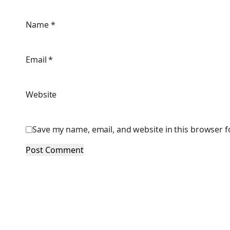
Name
*
Email
*
Website
Save my name, email, and website in this browser f