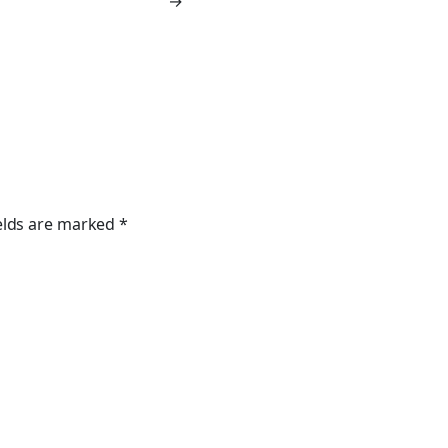
→
elds are marked
*