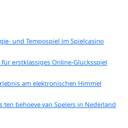
egie- und Tempospiel im Spielcasino
 für erstklassiges Online-Glücksspiel
erlebnis am elektronischen Himmel
s ten behoeve van Spelers in Nederland