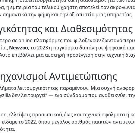
ming, η διαλειτουργικότητα και η διαθεσιμότητα των πλ
ρα, η εμπειρία του τελικού χρήστη αποτελεί τον ακρογωνιαί
 σημαντικά την φήμη και την αξιοπιστία μιας υπηρεσίας.
γικότητας και Διαθεσιμότητας
τερο σε online πλατφόρμες που φιλοξενούν ζωντανό περιεχ
είας
Newzoo
, το 2023 η παγκόσμια δαπάνη σε ψηφιακά πα
Αυτό επιβάλλει μια αυστηρή προσέγγιση στην τεχνική δια
Μηχανισμοί Αντιμετώπισης
λήματα λειτουργικότητας παραμένουν. Μια συχνή αναφορά,
yzilla δεν λειτουργεί” — ένα σύνδρομο που αναδεικνύει τη
τηση, ελλείψεις προσωπικού, έως και τεχνικά σφάλματα ή 
είδαμε το 2022, όπου μεγάλος αριθμός παικτών αντιμετώπ
ότητα.