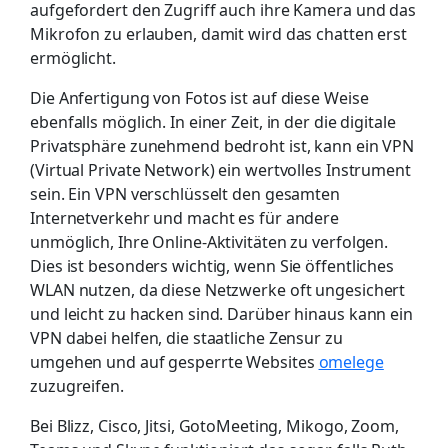
aufgefordert den Zugriff auch ihre Kamera und das
Mikrofon zu erlauben, damit wird das chatten erst
ermöglicht.
Die Anfertigung von Fotos ist auf diese Weise
ebenfalls möglich. In einer Zeit, in der die digitale
Privatsphäre zunehmend bedroht ist, kann ein VPN
(Virtual Private Network) ein wertvolles Instrument
sein. Ein VPN verschlüsselt den gesamten
Internetverkehr und macht es für andere
unmöglich, Ihre Online-Aktivitäten zu verfolgen.
Dies ist besonders wichtig, wenn Sie öffentliches
WLAN nutzen, da diese Netzwerke oft ungesichert
und leicht zu hacken sind. Darüber hinaus kann ein
VPN dabei helfen, die staatliche Zensur zu
umgehen und auf gesperrte Websites
omelege
zuzugreifen.
Bei Blizz, Cisco, Jitsi, GotoMee­ting, Mikogo, Zoom,