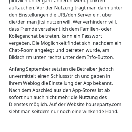
plötzlich unter ganz anderen Menüpunkten
auftauchen. Vor der Nutzung trägt man dann unter
den Einstellungen die URL/den Server ein, über
die/den man Jitsi nutzen will. Wer verhindern will,
dass Fremde versehentlich dem Familien- oder
Kollegenchat beitreten, kann ein Passwort
vergeben. Die Möglichkeit findet sich, nachdem ein
Chat-Room angelegt und betreten wurde, am
Bildschirm unten rechts unter dem Info-Button.
Anfang September setzten die Betreiber jedoch
unvermittelt einen Schlussstrich und gaben in
ihrem Weblog die Einstellung der App bekannt.
Nach dem Abschied aus den App-Stores ist ab
sofort nun auch nicht mehr die Nutzung des
Dienstes möglich. Auf der Website houseparty.com
sieht man seitdem nur noch eine winkende Hand.