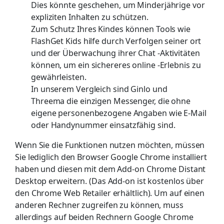
Dies könnte geschehen, um Minderjährige vor
expliziten Inhalten zu schützen.
Zum Schutz Ihres Kindes können Tools wie
FlashGet Kids hilfe durch Verfolgen seiner ort
und der Überwachung ihrer Chat -Aktivitäten
können, um ein sichereres online -Erlebnis zu
gewährleisten.
In unserem Vergleich sind Ginlo und
Threema die einzigen Messenger, die ohne
eigene personenbezogene Angaben wie E-Mail
oder Handynummer einsatzfähig sind.
Wenn Sie die Funktionen nutzen möchten, müssen
Sie lediglich den Browser Google Chrome installiert
haben und diesen mit dem Add-on Chrome Distant
Desktop erweitern. (Das Add-on ist kostenlos über
den Chrome Web Retailer erhältlich). Um auf einen
anderen Rechner zugreifen zu können, muss
allerdings auf beiden Rechnern Google Chrome