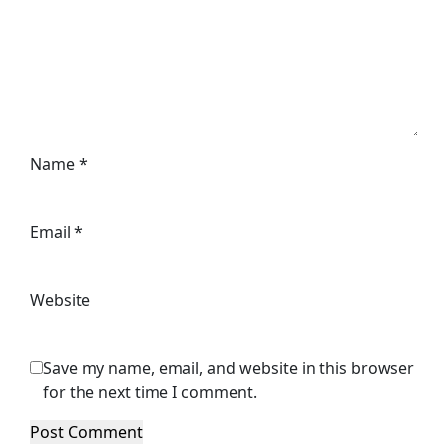
Name
*
Email
*
Website
Save my name, email, and website in this browser
for the next time I comment.