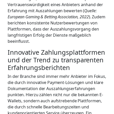
Vertrauenswürdigkeit eines Anbieters anhand der
Erfahrung mit Auszahlungen bewerten (
Quelle:
European Gaming & Betting Association, 2022
). Zudem
berichten konsistente Nutzerbewertungen von
Plattformen, dass der Auszahlungsvorgang den
langfristigen Erfolg der Dienste maßgeblich
beeinflusst.
Innovative Zahlungsplattformen
und der Trend zu transparenten
Erfahrungsberichten
In der Branche sind immer mehr Anbieter im Fokus,
die durch innovative Payment-Lösungen und klare
Dokumentation der Auszahlungserfahrungen
punkten. Hierzu zählen nicht nur die bekannten E-
Wallets, sondern auch aufstrebende Plattformen,
die durch schnelle Bearbeitungszeiten und
kundenorientierten Service überzeugen. Ein