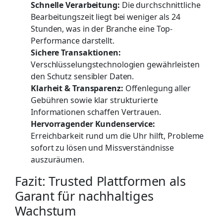
Schnelle Verarbeitung:
Die durchschnittliche
Bearbeitungszeit liegt bei weniger als 24
Stunden, was in der Branche eine Top-
Performance darstellt.
Sichere Transaktionen:
Verschlüsselungstechnologien gewährleisten
den Schutz sensibler Daten.
Klarheit & Transparenz:
Offenlegung aller
Gebühren sowie klar strukturierte
Informationen schaffen Vertrauen.
Hervorragender Kundenservice:
Erreichbarkeit rund um die Uhr hilft, Probleme
sofort zu lösen und Missverständnisse
auszuräumen.
Fazit: Trusted Plattformen als
Garant für nachhaltiges
Wachstum