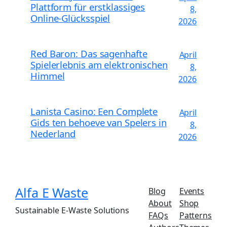
Plattform für erstklassiges
8,
Online-Glücksspiel
2026
Red Baron: Das sagenhafte
April
Spielerlebnis am elektronischen
8,
Himmel
2026
Lanista Casino: Een Complete
April
Gids ten behoeve van Spelers in
8,
Nederland
2026
Alfa E Waste
Blog
Events
About
Shop
Sustainable E-Waste Solutions
FAQs
Patterns