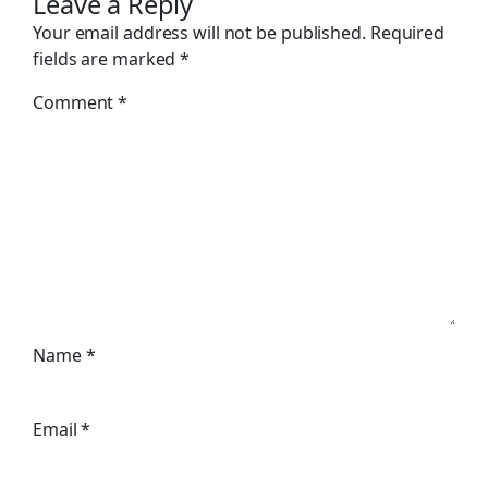
Leave a Reply
Your email address will not be published.
Required
fields are marked
*
Comment
*
Name
*
Email
*