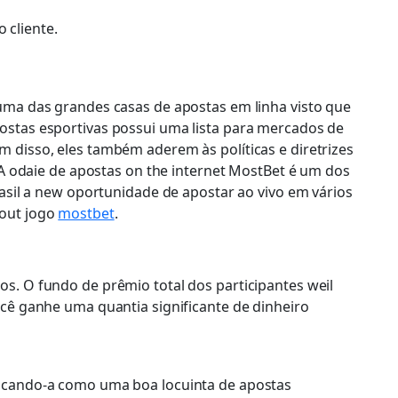
 cliente.
uma das grandes casas de apostas em linha visto que
ostas esportivas possui uma lista para mercados de
 disso, eles também aderem às políticas e diretrizes
 A odaie de apostas on the internet MostBet é um dos
rasil a new oportunidade de apostar ao vivo em vários
 out jogo
mostbet
.
s. O fundo de prêmio total dos participantes weil
ocê ganhe uma quantia significante de dinheiro
ificando-a como uma boa locuinta de apostas