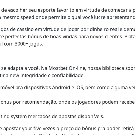
e de escolher seu esporte favorito em virtude de começar a 
o mesmo speed onde permite o qual você lucre apresentando
ogos de cassino em virtude de jogar por dinheiro real e dem
perfectas bônus de boas-vindas para novos clientes. Plata
al com 3000+ jogos.
e adapta a você. Na Mostbet On-line, nossa biblioteca sobr
ir a new integridade e confiabilidade.
o móvel pra dispositivos Android e iOS, bem como alguma ve
ónus por recomendação, onde os jogadores podem receber
ating system mercados de apostas disponíveis.
e apostar your five vezes o preço do bônus pra poder retir