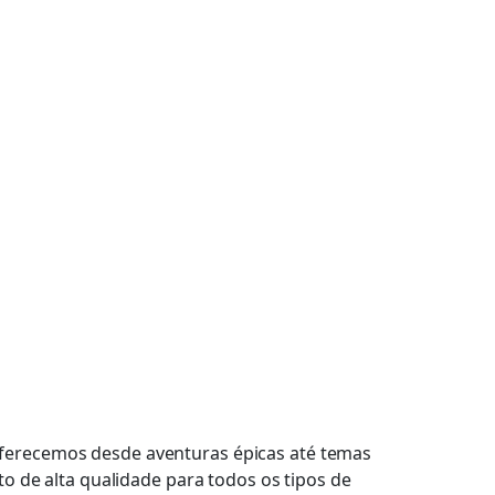
Oferecemos desde aventuras épicas até temas
to de alta qualidade para todos os tipos de