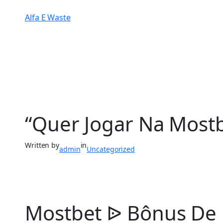
Alfa E Waste
“Quer Jogar Na Most
Written by
in
admin
Uncategorized
Mostbet ᐉ Bônus De B