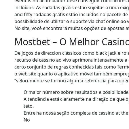
eventos no acumulador deve conseguir coeficientes d
incluídos. As rodadas grátis estão sujeitas a uma ex
and fifty rodadas grátis estão incluídos no pacote d
possibilidade de utilizar o suporte via chat online a
No site, você encontrará muitas opções de apostas af
Mostbet – O Melhor Casino
De jogos de direccion clássicos como black jack e rol
recurso de cassino ao vivo aprimora intensamente a
certo conjunto de regras conhecidas tais como Termo
o web site quanto o aplicativo móvel também empreg
“velocemente se tornou alguma referência para oper
O maior número sobre resultados e posibilidades
A tendência está claramente na direção de que 
teto.
Entre na nossa seção completa de cassino at the
No