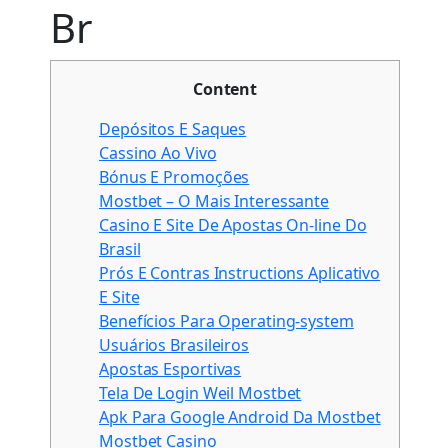
Br
Content
Depósitos E Saques
Cassino Ao Vivo
Bónus E Promoções
Mostbet – O Mais Interessante
Casino E Site De Apostas On-line Do
Brasil
Prós E Contras Instructions Aplicativo
E Site
Benefícios Para Operating-system
Usuários Brasileiros
Apostas Esportivas
Tela De Login Weil Mostbet
Apk Para Google Android Da Mostbet
Mostbet Casino