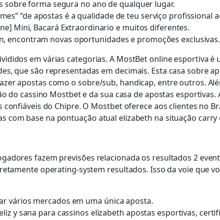
as sobre forma segura no ano de qualquer lugar.
” “de apostas é a qualidade de teu serviço profissional ao
e] Mini, Bacará Extraordinario e muitos diferentes.
n, encontram novas oportunidades e promoções exclusivas.
ididos em várias categorias. A MostBet online esportiva é 
des, que são representadas em decimais. Esta casa sobre ap
zer apostas como o sobre/sub, handicap, entre outros. Além
são do cassino Mostbet e da sua casa de apostas esportivas.
 confiáveis do Chipre. O Mostbet oferece aos clientes no B
s com base na pontuação atual elizabeth na situação carry
gadores fazem previsões relacionada os resultados 2 evento
rretamente operating-system resultados. Isso da voie que v
ar vários mercados em uma única aposta.
liz y sana para cassinos elizabeth apostas esportivas, cert