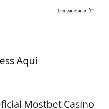
Compare
Home
ess Aqui
icial Mostbet Casino