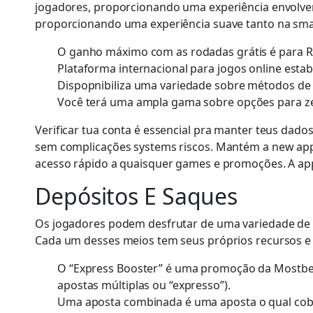
jogadores, proporcionando uma experiência envolvente
proporcionando uma experiência suave tanto na sma
O ganho máximo com as rodadas grátis é para R$5
Plataforma internacional para jogos online estab
Dispopnibiliza uma variedade sobre métodos de 
Você terá uma ampla gama sobre opções para ze d
Verificar tua conta é essencial pra manter teus dado
sem complicações systems riscos. Mantém a new app 
acesso rápido a quaisquer games e promoções. A app
Depósitos E Saques
Os jogadores podem desfrutar de uma variedade de gê
Cada um desses meios tem seus próprios recursos e 
O “Express Booster” é uma promoção da Mostbe
apostas múltiplas ou “expresso”).
Uma aposta combinada é uma aposta o qual cob