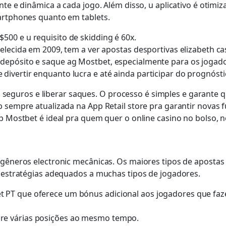
 e dinâmica a cada jogo. Além disso, u aplicativo é otimiza
rtphones quanto em tablets.
00 e u requisito de skidding é 60x.
elecida em 2009, tem a ver apostas desportivas elizabeth ca
depósito e saque ag Mostbet, especialmente para os jogad
ivertir enquanto lucra e até ainda participar do prognóst
s seguros e liberar saques. O processo é simples e garante
sempre atualizada na App Retail store pra garantir novas 
 Mostbet é ideal pra quem quer o online casino no bolso, n
neros electronic mecânicas. Os maiores tipos de apostas e
estratégias adequados a muchas tipos de jogadores.
t PT que oferece um bónus adicional aos jogadores que f
re várias posições ao mesmo tempo.