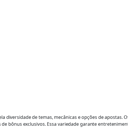
la diversidade de temas, mecânicas e opções de apostas. 
os de bônus exclusivos. Essa variedade garante entretenimen