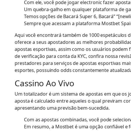
Com ele, você pode jogar electronic fazer apost
Um quebra-galho em qualquer plataforma de games
Temos opções de Bacará Super 6, Bacará” “[newlin
Sempre que acessam a plataforma Mostbet Spai
Aqui você encontrará também de 1000 espetáculos div
oferece a seus apostadores as melhores probabilida
apostas esportivas, assim como os usuários podem fa
de verificação para conta da KYC, confira nossa revi
prestadores para serviços de apostas esportivas mais
esportes, possuindo odds constantemente atualizada
Cassino Ao Vivo
Um totalizador é um sistema de apostas em que os jo
aposta é calculado entre aqueles o qual previram co
apresentando uma previsão bem-sucedida.
Com as apostas combinadas, você pode selecion
Em resumo, a Mostbet é uma opção confiável e fe