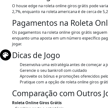
O house edge na roleta online giros grátis pode var
2,7%, enquanto na roleta americana é de cerca de 5,26
Pagamentos na Roleta Onli
Os pagamentos na roleta online giros grátis seguem
enquanto uma aposta em um número específico paga 3
jogar.
Dicas de Jogo
Desenvolva uma estratégia antes de começar a j
Gerencie o seu bankroll com cuidado
Aproveite os bónus e promoções oferecidos pelo
Pratique com a opção de roleta online giros grát
Comparação com Outros Jo
Roleta Online Giros Grátis