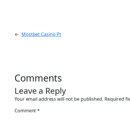
←
Mostbet Casino Pt
Comments
Leave a Reply
Your email address will not be published.
Required fi
Comment
*