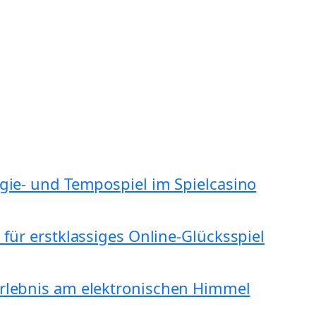
egie- und Tempospiel im Spielcasino
 für erstklassiges Online-Glücksspiel
erlebnis am elektronischen Himmel