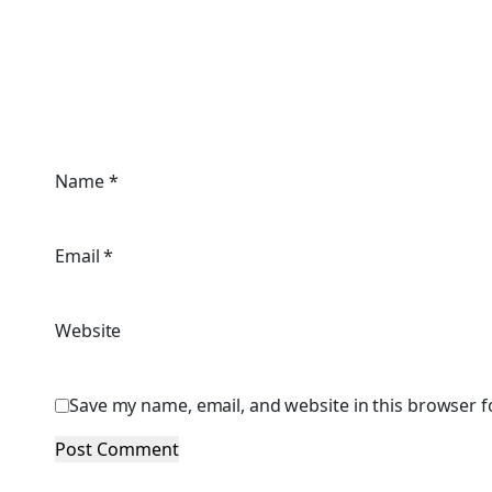
Name
*
Email
*
Website
Save my name, email, and website in this browser f