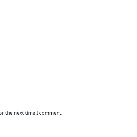
or the next time I comment.