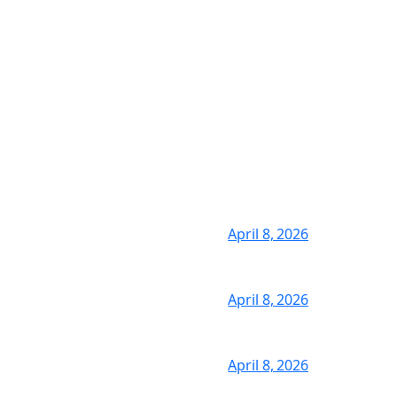
April 8, 2026
April 8, 2026
April 8, 2026