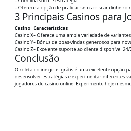
– Combina sorte e estratégia
– Oferece a opção de praticar sem arriscar dinheiro r
3 Principais Casinos para J
Casino
Características
Casino X
– Oferece uma ampla variedade de variantes
Casino Y
– Bónus de boas-vindas generosos para nov
Casino Z
– Excelente suporte ao cliente disponível 24/
Conclusão
O roleta online giros grátis é uma excelente opção p
desenvolver estratégias e experimentar diferentes va
jogadores de casino online. Experimente hoje mesmo