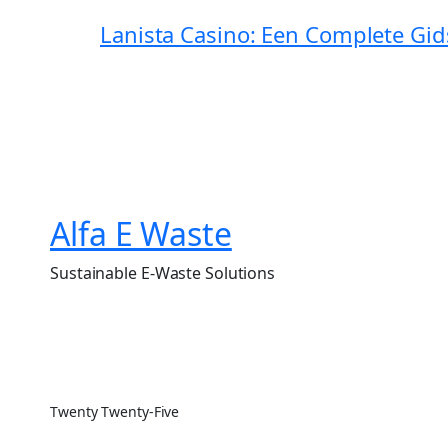
Lanista Casino: Een Complete Gid
Alfa E Waste
Sustainable E-Waste Solutions
Twenty Twenty-Five