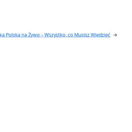
ka Polska na Żywo – Wszystko, co Musisz Wiedzieć
→