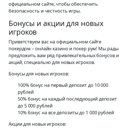
официальном сайте, чтобы обеспечить
безопасность и честность игры.
Бонусы и акции для новых
игроков
Приветствуем вас на официальном сайте
покердом – онлайн казино и покер рум! Мы рады
предложить вам ряд привлекательных бонусов и
акций, специально для новых игроков.
Бонусы для новых игроков:
100% бонус на первый депозит до 10 000
рублей
50% бонус на каждый последующий депозит
до 5 000 рублей
10% бонус на все депозиты до 1 000 рублей
Акции для новых игроков: