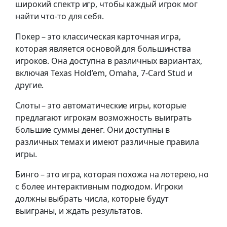
широкий спектр игр, чтобы каждый игрок мог
найти что-то для себя.
Покер – это классическая карточная игра,
которая является основой для большинства
игроков. Она доступна в различных вариантах,
включая Texas Hold’em, Omaha, 7-Card Stud и
другие.
Слоты – это автоматические игры, которые
предлагают игрокам возможность выиграть
большие суммы денег. Они доступны в
различных темах и имеют различные правила
игры.
Бинго – это игра, которая похожа на лотерею, но
с более интерактивным подходом. Игроки
должны выбрать числа, которые будут
выиграны, и ждать результатов.