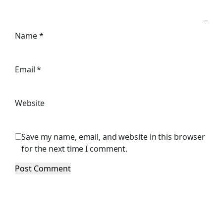
Name
*
Email
*
Website
Save my name, email, and website in this browser
for the next time I comment.