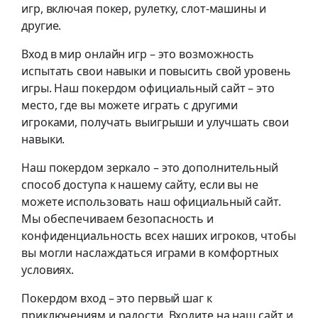
игр, включая покер, рулетку, слот-машины и
другие.
Вход в мир онлайн игр – это возможность
испытать свои навыки и повысить свой уровень
игры. Наш покердом официальный сайт – это
место, где вы можете играть с другими
игроками, получать выигрыши и улучшать свои
навыки.
Наш покердом зеркало – это дополнительный
способ доступа к нашему сайту, если вы не
можете использовать наш официальный сайт.
Мы обеспечиваем безопасность и
конфиденциальность всех наших игроков, чтобы
вы могли наслаждаться играми в комфортных
условиях.
Покердом вход – это первый шаг к
приключениям и радости. Входите на наш сайт и