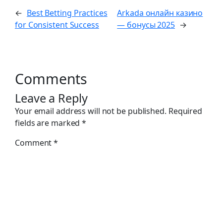
←
Best Betting Practices
Arkada онлайн казино
for Consistent Success
— бонусы 2025
→
Comments
Leave a Reply
Your email address will not be published.
Required
fields are marked
*
Comment
*