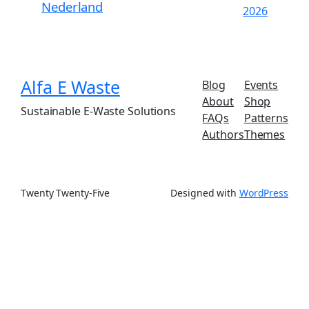
Nederland
2026
Alfa E Waste
Blog
Events
About
Shop
Sustainable E-Waste Solutions
FAQs
Patterns
Authors
Themes
Twenty Twenty-Five
Designed with
WordPress