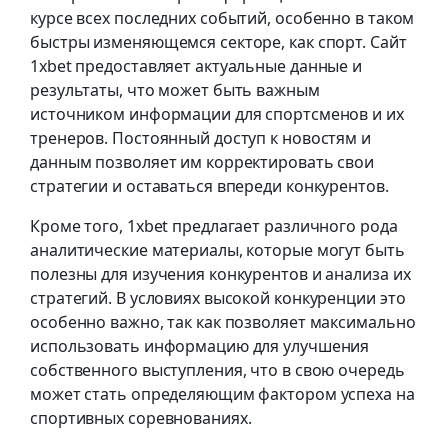
курсе всех последних событий, особенно в таком
быстры изменяющемся секторе, как спорт. Сайт
1xbet предоставляет актуальные данные и
результаты, что может быть важным
источником информации для спортсменов и их
тренеров. Постоянный доступ к новостям и
данным позволяет им корректировать свои
стратегии и оставаться впереди конкурентов.
Кроме того, 1xbet предлагает различного рода
аналитические материалы, которые могут быть
полезны для изучения конкурентов и анализа их
стратегий. В условиях высокой конкуренции это
особенно важно, так как позволяет максимально
использовать информацию для улучшения
собственного выступления, что в свою очередь
может стать определяющим фактором успеха на
спортивных соревнованиях.