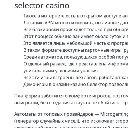
selector casino
Также в интернете есть в открытом доступе а
Локацию VPN можно изменить, но личные дан
Все блокировки происходят только при обнар
Этот процесс обычно занимает около суток и
Это является лишь небольшой частью програ
В таком формате доступны карточные игры, р
Среди автоматов, пользующихся особой популяр
Отдельный раздел, где представлена информа
уникальными условиями участия.
Все эти игры встроены без лагов, работают ка
Демо-игры в онлайн-казино Селектор позволяю
Платформа заботится о комфорте игроков, поэто
выигрыши, без создания аккаунта не обойтись. При
Автоматы от топовых провайдеров — Microgaming,
(генератор случайных чисел), что исключает стор
электронной почте, посредством соцсетей или но