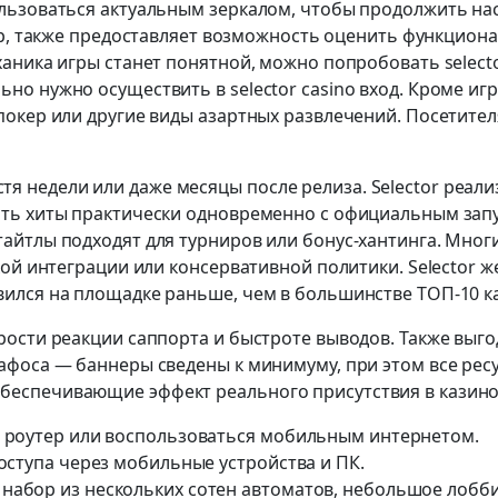
пользоваться актуальным зеркалом, чтобы продолжить на
, также предоставляет возможность оценить функцион
еханика игры станет понятной, можно попробовать select
ьно нужно осуществить в selector casino вход. Кроме и
й покер или другие виды азартных развлечений. Посетит
 недели или даже месяцы после релиза. Selector реализ
кать хиты практически одновременно с официальным зап
тайтлы подходят для турниров или бонус-хантинга. Мног
ской интеграции или консервативной политики. Selector ж
явился на площадке раньше, чем в большинстве ТОП-10 к
орости реакции саппорта и быстроте выводов. Также выг
 пафоса — баннеры сведены к минимуму, при этом все ре
обеспечивающие эффект реального присутствия в казино
ь роутер или воспользоваться мобильным интернетом.
доступа через мобильные устройства и ПК.
набор из нескольких сотен автоматов, небольшое лобби 