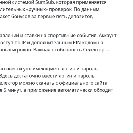
нной системой SumSub, которая применяется
длительных «ручных» проверок. По данным
акет бонусов за первые пять депозитов,
авлений и ставки на спортивные события. Аккаунт
оступ по IP и дополнительным PIN-кодом на
янных игроков. Важная особенность Селектор —
о ввести уже имеющиеся логин и пароль.
десь достаточно ввести логин и пароль,
Селектор можно скачать с официального сайта
е 5 минут, а приложение автоматически обходит