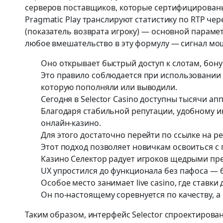
серверов поставщиков, которые сертифицированы и
Pragmatic Play транслируют статистику по RTP ч
(показатель возврата игроку) — основной парамет
любое вмешательство в эту формулу — сигнал мо
Оно открывает быстрый доступ к слотам, бону
Это правило соблюдается при использовании л
которую пополняли или выводили.
Сегодня в Selector Casino доступны тысячи а
Благодаря стабильной репутации, удобному 
онлайн-казино.
Для этого достаточно перейти по ссылке на 
Этот подход позволяет новичкам освоиться с
Казино Селектор радует игроков щедрыми пре
UX упростился до функционала без пафоса — 
Особое место занимает live casino, где став
Он по-настоящему соревнуется по качеству, а
Таким образом, интерфейс Selector спроектирован