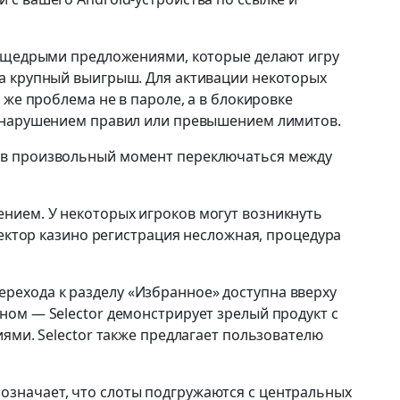
ов щедрыми предложениями, которые делают игру
на крупный выигрыш. Для активации некоторых
 же проблема не в пароле, а в блокировке
ю, нарушением правил или превышением лимитов.
т в произвольный момент переключаться между
нием. У некоторых игроков могут возникнуть
лектор казино регистрация несложная, процедура
рехода к разделу «Избранное» доступна вверху
ном — Selector демонстрирует зрелый продукт с
иями. Selector также предлагает пользователю
означает, что слоты подгружаются с центральных