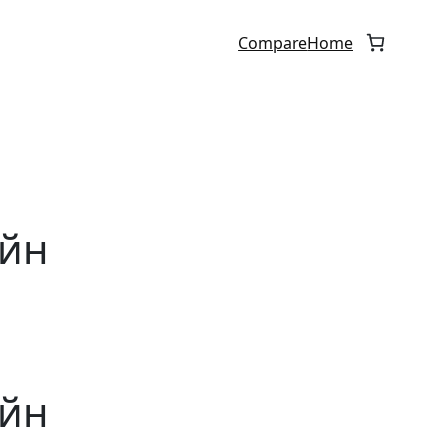
Compare
Home
айн
айн