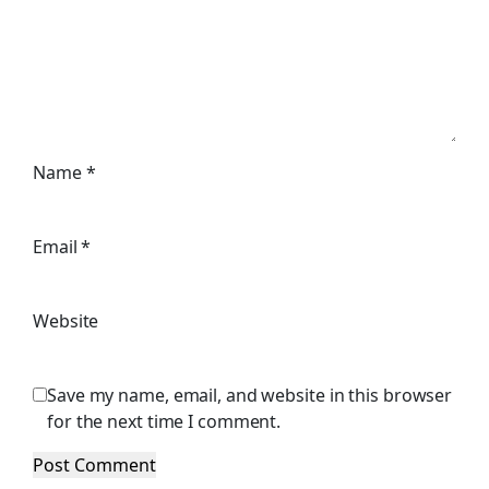
Name
*
Email
*
Website
Save my name, email, and website in this browser
for the next time I comment.