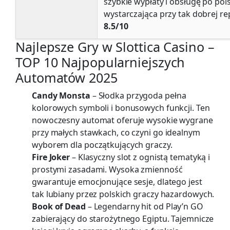
szybkie wypłaty i obsługę po pols
wystarczająca przy tak dobrej re
8.5/10
Najlepsze Gry w Slottica Casino –
TOP 10 Najpopularniejszych
Automatów 2025
Candy Monsta
– Słodka przygoda pełna
kolorowych symboli i bonusowych funkcji. Ten
nowoczesny automat oferuje wysokie wygrane
przy małych stawkach, co czyni go idealnym
wyborem dla początkujących graczy.
Fire Joker
– Klasyczny slot z ognistą tematyką i
prostymi zasadami. Wysoka zmienność
gwarantuje emocjonujące sesje, dlatego jest
tak lubiany przez polskich graczy hazardowych.
Book of Dead
– Legendarny hit od Play’n GO
zabierający do starożytnego Egiptu. Tajemnicze