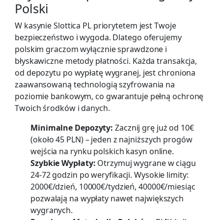
Polski
W kasynie Slottica PL priorytetem jest Twoje
bezpieczeństwo i wygoda. Dlatego oferujemy
polskim graczom wyłącznie sprawdzone i
błyskawiczne metody płatności. Każda transakcja,
od depozytu po wypłatę wygranej, jest chroniona
zaawansowaną technologią szyfrowania na
poziomie bankowym, co gwarantuje pełną ochronę
Twoich środków i danych.
Minimalne Depozyty:
Zacznij grę już od 10€
(około 45 PLN) – jeden z najniższych progów
wejścia na rynku polskich kasyn online.
Szybkie Wypłaty:
Otrzymuj wygrane w ciągu
24-72 godzin po weryfikacji. Wysokie limity:
2000€/dzień, 10000€/tydzień, 40000€/miesiąc
pozwalają na wypłaty nawet największych
wygranych.