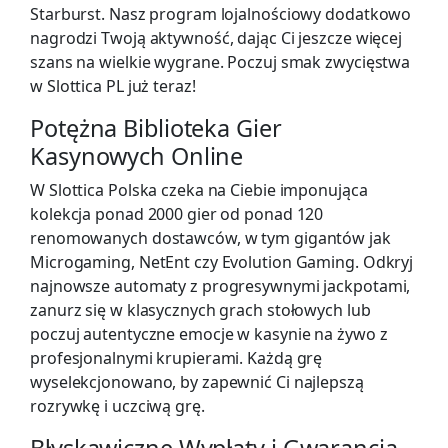
Starburst. Nasz program lojalnościowy dodatkowo
nagrodzi Twoją aktywność, dając Ci jeszcze więcej
szans na wielkie wygrane. Poczuj smak zwycięstwa
w Slottica PL już teraz!
Potężna Biblioteka Gier
Kasynowych Online
W Slottica Polska czeka na Ciebie imponująca
kolekcja ponad 2000 gier od ponad 120
renomowanych dostawców, w tym gigantów jak
Microgaming, NetEnt czy Evolution Gaming. Odkryj
najnowsze automaty z progresywnymi jackpotami,
zanurz się w klasycznych grach stołowych lub
poczuj autentyczne emocje w kasynie na żywo z
profesjonalnymi krupierami. Każdą grę
wyselekcjonowano, by zapewnić Ci najlepszą
rozrywkę i uczciwą grę.
Błyskawiczne Wypłaty i Gwarancja