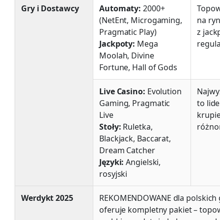
Gry i Dostawcy
Automaty:
2000+
Topow
(NetEnt, Microgaming,
na ry
Pragmatic Play)
z jac
Jackpoty:
Mega
regula
Moolah, Divine
Fortune, Hall of Gods
Live Casino:
Evolution
Najwy
Gaming, Pragmatic
to lid
Live
krupie
Stoły:
Ruletka,
różno
Blackjack, Baccarat,
Dream Catcher
Języki:
Angielski,
rosyjski
Werdykt 2025
REKOMENDOWANE dla polskich gr
oferuje kompletny pakiet – topow