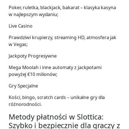
Poker, ruletka, blackjack, bakarat – klasyka kasyna
w najlepszym wydaniu;
Live Casino
Prawdziwi krupierzy, streaming HD, atmosfera jak
w Vegas;
Jackpoty Progresywne
Mega Moolah i inne automaty z jackpotami
powyżej €10 milionów;
Gry Specjalne
Kości, bingo, scratch cards – unikalne gry dla
różnorodności.
Metody płatności w Slottica:
Szybko i bezpiecznie dla graczy z