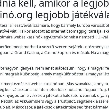
nia kell, amikor a legjo
inó.org legjobb játékvál
 teszi a résztvevők számára, hogy bármely Európa városábó
ővé vált. Ha korlátozott az internet csomagjogi tarifája, ak
zámára webes kaszinók együttműködnek a nemzeti HU -val és
nhetően megismerheti a vezető szerencsejáték -intézménye
ban: a Grand Casino, a Casino Sopron és mások. Ha a magyar
áról nagyon igényes. Nem lehet alábecsülni, hogy a magyar 
 integrált különbség, amely megkülönbözteti a magyar látog
nak megkezdése a webes kaszinóban. Más szavakkal, annyira
g kell választania az internetes kaszinót, ahol fogadni fog
ók nyugodtan élvezzék a játékot a hálózaton, vannak olyan
a Reddit, az AskGamblers vagy a Trustpilot, segítenek a sz
lubjait. Másodszor, a játékosok áttekintése segíthet bármely