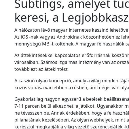
Subtings, amelyet tud
keresi, a Legjobbkasz
A hálózaton lévő magyar internetes kaszinó lehetővé
Az iOS -nak vagy az Androidnak köszönhetően ez lehet
mennyiségű MB -t költenek. A magyar felhasználók s
Az áttekintésekkel kapcsolatos erőforrásnak köszö
városaiban. Számos izgalmas intézmény van az ország
tovább ezt az áttekintést.
A kaszinó olyan koncepció, amely a világ minden táj
közös vonása van ebben a résben, ám mégis van olyan
Gyakorlatilag nagyon egyszerű a betétek beállításá
7-11 percen belül elkezdheti a játékot. Ugyanakkor me
ne tévesszen be. Annak érdekében, hogy a felhasznál
pillanatának kezelésében. Az olyan webhelyek, mint 
keresztül megkapják a világ vezető szerencsejáték -k