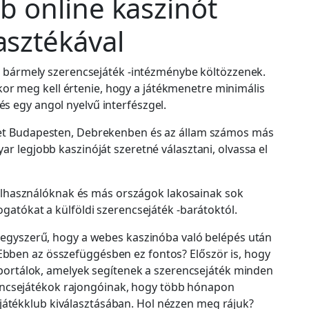
bb online kaszinót
asztékával
l bármely szerencsejáték -intézménybe költözzenek.
kor meg kell értenie, hogy a játékmenetre minimális
 egy angol nyelvű interfészgel.
ket Budapesten, Debrekenben és az állam számos más
 legjobb kaszinóját szeretné választani, olvassa el
felhasználóknak és más országok lakosainak sok
atókat a külföldi szerencsejáték -barátoktól.
 egyszerű, hogy a webes kaszinóba való belépés után
. Ebben az összefüggésben ez fontos? Először is, hogy
 portálok, amelyek segítenek a szerencsejáték minden
erencsejátékok rajongóinak, hogy több hónapon
 játékklub kiválasztásában. Hol nézzen meg rájuk?