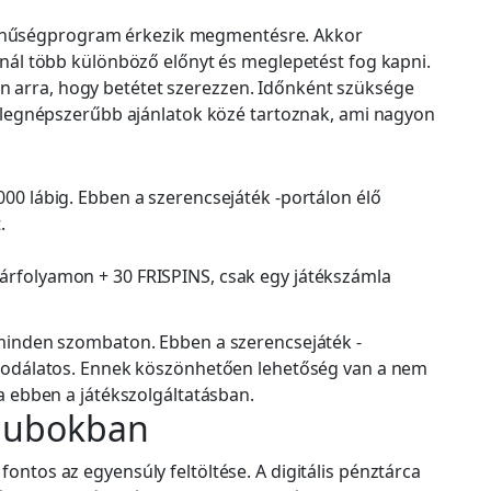
lkű hűségprogram érkezik megmentésre. Akkor
nnál több különböző előnyt és meglepetést fog kapni.
van arra, hogy betétet szerezzen. Időnként szüksége
a legnépszerűbb ajánlatok közé tartoznak, ami nagyon
00 lábig. Ebben a szerencsejáték -portálon élő
.
rfolyamon + 30 FRISPINS, csak egy játékszámla
minden szombaton. Ebben a szerencsejáték -
csodálatos. Ennek köszönhetően lehetőség van a nem
a ebben a játékszolgáltatásban.
klubokban
ntos az egyensúly feltöltése. A digitális pénztárca