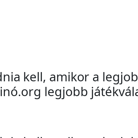
nia kell, amikor a legjo
inó.org legjobb játékvál