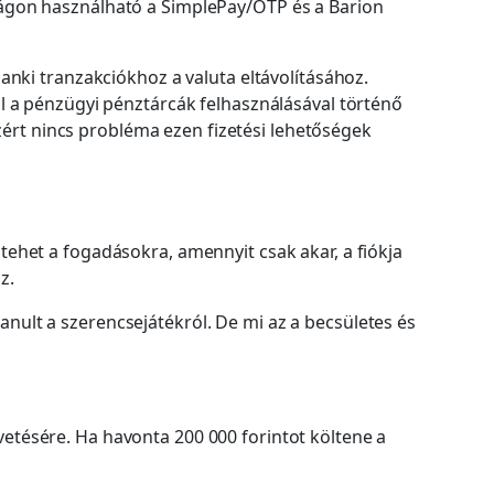
szágon használható a SimplePay/OTP és a Barion
banki tranzakciókhoz a valuta eltávolításához.
ól a pénzügyi pénztárcák felhasználásával történő
ért nincs probléma ezen fizetési lehetőségek
tehet a fogadásokra, amennyit csak akar, a fiókja
z.
nult a szerencsejátékról. De mi az a becsületes és
etésére. Ha havonta 200 000 forintot költene a