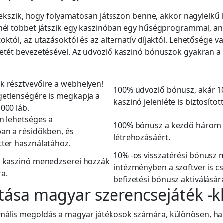
a törekszik, hogy folyamatosan játsszon benne, akkor nagyle
Minél többet játszik egy kaszinóban egy hűségprogrammal, a
októl, az utazásoktól és az alternatív díjaktól. Lehetősége 
 betét bevezetésével. Az üdvözlő kaszinó bónuszok gyakran 
k résztvevőire a webhelyen!
100% üdvözlő bónusz, akár 10
getlenségére is megkapja a
kaszinó jelenléte is biztosított
000 láb.
an lehetséges a
100% bónusz a kezdő három á
ban a résidőkben, és
létrehozásáért.
tter használatához.
10% -os visszatérési bónusz 
 a kaszinó menedzserei hozzák
intézményben a szoftver is 
a.
befizetési bónusz aktiválásár
lítása magyar szerencsejáték -
ális megoldás a magyar játékosok számára, különösen, ha fo