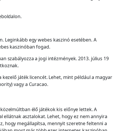
eboldalon.
an. Leginkább egy webes kaszinó esetében. A
webes kaszinóban fogad.
an szabályozza a jogi intézmények. 2013. július 19
atkoznak.
 kezelő játék licencét. Lehet, mint például a magyar
ority) vagy a Curacao.
közelmúltban élő játékok kis előnye lettek. A
al ellátnak asztalokat. Lehet, hogy ez nem annyira
z, hogy megállapítsa, mennyit szeretne feltenni a
alójában most már több ezer internetes kaszinóban