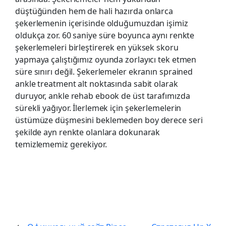
düştüğünden hem de hali hazırda onlarca
şekerlemenin içerisinde olduğumuzdan işimiz
oldukça zor. 60 saniye süre boyunca aynı renkte
şekerlemeleri birleştirerek en yüksek skoru
yapmaya çalıştığımız oyunda zorlayıcı tek etmen
süre sınırı değil. Şekerlemeler ekranın sprained
ankle treatment alt noktasında sabit olarak
duruyor, ankle rehab ebook de üst tarafımızda
sürekli yağıyor. İlerlemek için şekerlemelerin
üstümüze düşmesini beklemeden boy derece seri
şekilde ayn renkte olanlara dokunarak
temizlememiz gerekiyor.