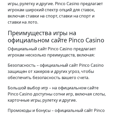
игры, рулетку и другие. Pinco Casino предлагает
игрокам широкий спектр опций для ставок,
включая ставки на спорт, ставки на спорт и
ставки на лото.
Преимущества игры на
официальном сайте Pinco Casino
Официальный сайт Pinco Casino предлагает
игрокам несколько преимуществ, включая:
Безопасность – официальный сайт Pinco Casino
защищен от хакеров и других угроз, чтобы
обеспечить безопасность вашего счета.
Большой выбор игр – на официальном сайте
Pinco Casino доступны сотни игр, включая слоты,
карточные игры, рулетку и другие.
Промокоды и бонусы – официальный сайт Pinco