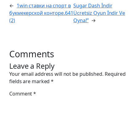
←
1win ставки на спорт в
Sugar Dash İndir
букмекерской конторе.641
Ücretsiz Oyun İndir Ve
(2)
Oyna!”
→
Comments
Leave a Reply
Your email address will not be published.
Required
fields are marked
*
Comment
*