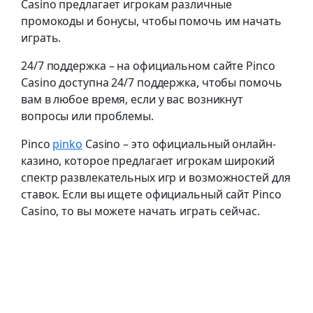
Casino предлагает игрокам различные
промокоды и бонусы, чтобы помочь им начать
играть.
24/7 поддержка – на официальном сайте Pinco
Casino доступна 24/7 поддержка, чтобы помочь
вам в любое время, если у вас возникнут
вопросы или проблемы.
Pinco
pinko
Casino – это официальный онлайн-
казино, которое предлагает игрокам широкий
спектр развлекательных игр и возможностей для
ставок. Если вы ищете официальный сайт Pinco
Casino, то вы можете начать играть сейчас.