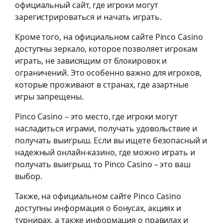
официальный сайт, где игроки могут
зарегистрироваться и начать играть.
Кроме того, на официальном сайте Pinco Casino
доступны зеркало, которое позволяет игрокам
играть, не зависящим от блокировок и
ограничений. Это особенно важно для игроков,
которые проживают в странах, где азартные
игры запрещены.
Pinco Casino – это место, где игроки могут
насладиться играми, получать удовольствие и
получать выигрыш. Если вы ищете безопасный и
надежный онлайн-казино, где можно играть и
получать выигрыш, то Pinco Casino – это ваш
выбор.
Также, на официальном сайте Pinco Casino
доступны информация о бонусах, акциях и
турнирах, а также информация о правилах и