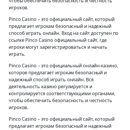
чтобы обеспечить безопасность и честность
игроков.
Pinco Casino – это официальный сайт, который
предлагает игрокам безопасный и надежный
способ играть онлайн. Вход на сайт доступен по
ссылке Pinco Casino официальный сайт, где
игроки могут зарегистрироваться и начать
играть.
Pinco Casino – это официальный онлайн-казино,
которое предлагает игрокам безопасный и
надежный способ играть онлайн. Вся
деятельность казино регулируется и
контролируется соответствующими органами,
чтобы обеспечить безопасность и честность
игроков.
Pinco Casino – это официальный сайт, который
предлагает игрокам безопасный и надежный