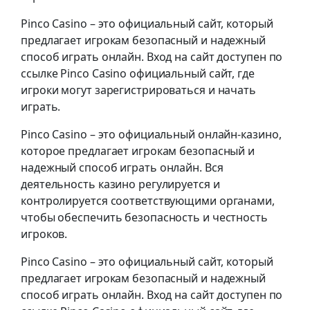
Pinco Casino – это официальный сайт, который
предлагает игрокам безопасный и надежный
способ играть онлайн. Вход на сайт доступен по
ссылке Pinco Casino официальный сайт, где
игроки могут зарегистрироваться и начать
играть.
Pinco Casino – это официальный онлайн-казино,
которое предлагает игрокам безопасный и
надежный способ играть онлайн. Вся
деятельность казино регулируется и
контролируется соответствующими органами,
чтобы обеспечить безопасность и честность
игроков.
Pinco Casino – это официальный сайт, который
предлагает игрокам безопасный и надежный
способ играть онлайн. Вход на сайт доступен по