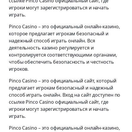
ссылке Pinco Casino официальный сайт, где
игроки могут зарегистрироваться и начать
играть.
Pinco Casino – это официальный онлайн-казино,
которое предлагает игрокам безопасный и
надежный способ играть онлайн. Вся
деятельность казино регулируется и
контролируется соответствующими органами,
чтобы обеспечить безопасность и честность
игроков.
Pinco Casino – это официальный сайт, который
предлагает игрокам безопасный и надежный
способ играть онлайн. Вход на сайт доступен по
ссылке Pinco Casino официальный сайт, где
игроки могут зарегистрироваться и начать
играть.
Pinco Casino – это официальный онлайн-казино,