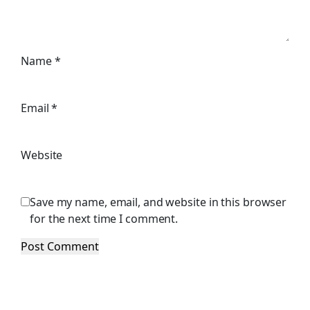
Name
*
Email
*
Website
Save my name, email, and website in this browser
for the next time I comment.