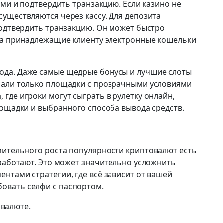
ами и подтвердить транзакцию. Если казино не
существляются через кассу. Для депозита
 подтвердить транзакцию. Он может быстро
о на принадлежащие клиенту электронные кошельки
вода. Даже самые щедрые бонусы и лучшие слоты
ючали только площадки с прозрачными условиями
где игроки могут сыграть в рулетку онлайн,
лощадки и выбранного способа вывода средств.
емительного роста популярности криптовалют есть
 работают. Это может значительно усложнить
нтами стратегии, где всё зависит от вашей
бовать селфи с паспортом.
овалюте.