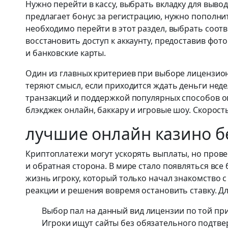
Нужно перейти в кассу, выбрать вкладку для выво
предлагает бонус за регистрацию, нужно пополни
необходимо перейти в этот раздел, выбрать соот
восстановить доступ к аккаунту, предоставив фо
и банковские карты.
Один из главных критериев при выборе лицензио
теряют смысл, если приходится ждать деньги нед
транзакций и поддержкой популярных способов опл
блэкджек онлайн, баккару и игровые шоу. Скорост
лучшие онлайн казино б
Криптоплатежи могут ускорять выплаты, но прове
и обратная сторона. В мире стало появляться все
жизнь игроку, который только начал знакомство с
реакции и решения вовремя остановить ставку. Д
Выбор пал на данный вид лицензии по той пр
Игроки ищут сайты без обязательного подтве