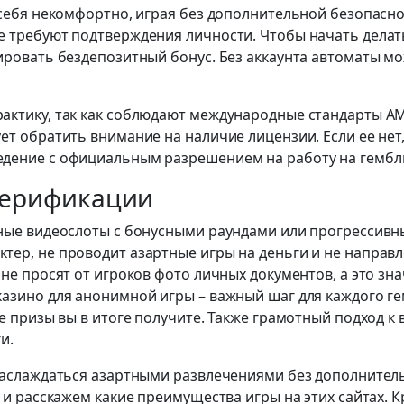
 себя некомфортно, играя без дополнительной безопасно
 требуют подтверждения личности. Чтобы начать делать 
ировать бездепозитный бонус. Без аккаунта автоматы 
ктику, так как соблюдают международные стандарты AML
ет обратить внимание на наличие лицензии. Если ее нет
едение с официальным разрешением на работу на гемб
верификации
нные видеослоты с бонусными раундами или прогрессив
ер, не проводит азартные игры на деньги и не направл
не просят от игроков фото личных документов, а это зна
азино для анонимной игры – важный шаг для каждого гем
е призы вы в итоге получите. Также грамотный подход к
и.
 наслаждаться азартными развлечениями без дополнител
, и расскажем какие преимущества игры на этих сайтах