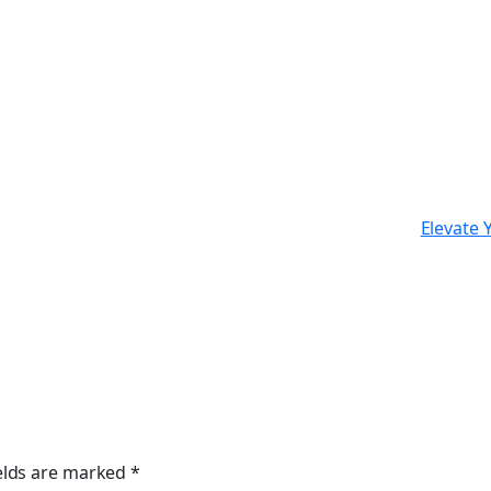
Elevate 
elds are marked
*