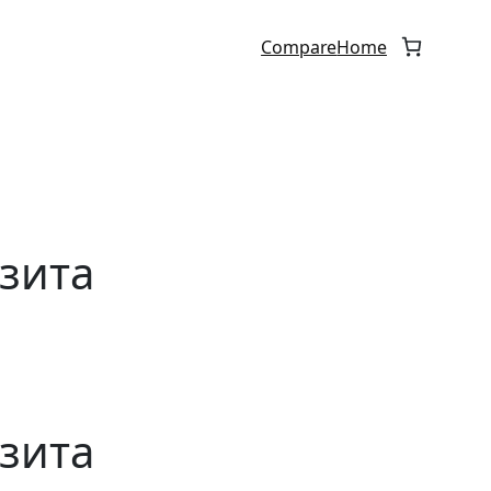
Compare
Home
озита
озита