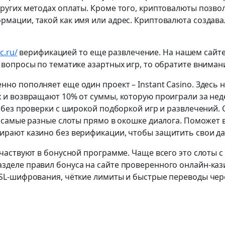
других методах оплаты. Кроме того, криптовалюты позв
ормации, такой как имя или адрес. Криптовалюта созда
ic.ru/
верификацией то еще развлечение. На нашем сайте
 вопросы по тематике азартных игр, то обратите вниман
но пополняет еще один проект – Instant Casino. Здесь н
х и возвращают 10% от суммы, которую проиграли за не
о без проверки с широкой подборкой игр и развлечений. О
ь самые разные слоты прямо в окошке диалога. Поможет в
бирают казино без верификации, чтобы защитить свои д
 участвуют в бонусной программе. Чаще всего это слоты
зделе правил бонуса на сайте проверенного онлайн-каз
SSL-шифрования, чёткие лимиты и быстрые переводы чер