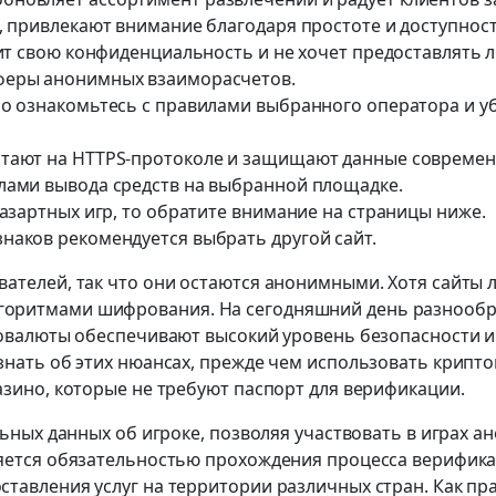
, привлекают внимание благодаря простоте и доступност
нит свою конфиденциальность и не хочет предоставлять 
феры анонимных взаиморасчетов.
но ознакомьтесь с правилами выбранного оператора и у
ботают на HTTPS-протоколе и защищают данные соврем
лами вывода средств на выбранной площадке.
 азартных игр, то обратите внимание на страницы ниже.
наков рекомендуется выбрать другой сайт.
ателей, так что они остаются анонимными. Хотя сайты 
оритмами шифрования. На сегодняшний день разнообра
птовалюты обеспечивают высокий уровень безопасности 
знать об этих нюансах, прежде чем использовать крипто
азино, которые не требуют паспорт для верификации.
льных данных об игроке, позволяя участвовать в играх 
ляется обязательностью прохождения процесса верифика
тавления услуг на территории различных стран. Как пр