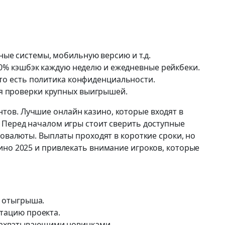
ые системы, мобильную версию и т.д.
10% кэшбэк каждую неделю и ежедневные рейкбеки.
что есть политика конфиденциальности.
я проверки крупных выигрышей.
тов. Лучшие онлайн казино, которые входят в
. Перед началом игры стоит сверить доступные
товалюты. Выплаты проходят в короткие сроки, но
ино 2025 и привлекать внимание игроков, которые
о отыгрыша.
утацию проекта.
 захватывающими новинками.