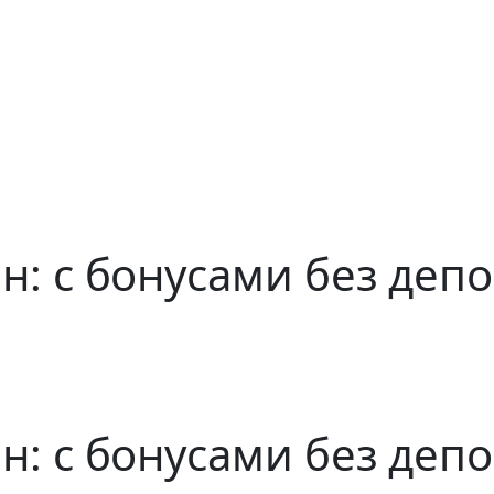
н: с бонусами без деп
н: с бонусами без деп