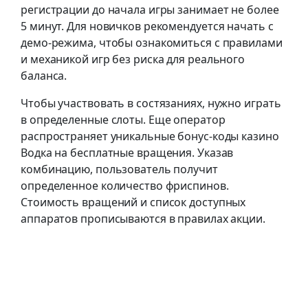
регистрации до начала игры занимает не более
5 минут. Для новичков рекомендуется начать с
демо-режима, чтобы ознакомиться с правилами
и механикой игр без риска для реального
баланса.
Чтобы участвовать в состязаниях, нужно играть
в определенные слоты. Еще оператор
распространяет уникальные бонус-коды казино
Водка на бесплатные вращения. Указав
комбинацию, пользователь получит
определенное количество фриспинов.
Стоимость вращений и список доступных
аппаратов прописываются в правилах акции.