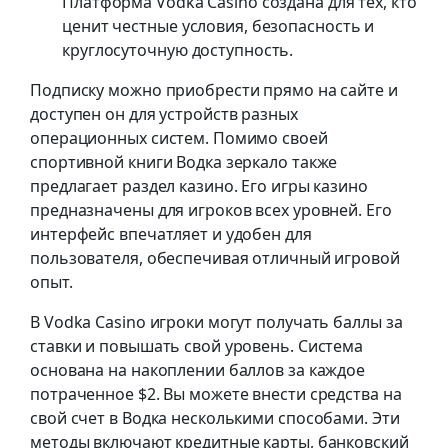
Платформа Vodka Casino создана для тех, кто
ценит честные условия, безопасность и
круглосуточную доступность.
Подписку можно приобрести прямо на сайте и
доступен он для устройств разных
операционных систем. Помимо своей
спортивной книги Водка зеркало также
предлагает раздел казино. Его игры казино
предназначены для игроков всех уровней. Его
интерфейс впечатляет и удобен для
пользователя, обеспечивая отличный игровой
опыт.
В Vodka Casino игроки могут получать баллы за
ставки и повышать свой уровень. Система
основана на накоплении баллов за каждое
потраченное $2. Вы можете внести средства на
свой счет в Водка несколькими способами. Эти
методы включают кредитные карты, банковский