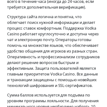
всего в течение часа (иногда до 24 часов, если
требуется дополнительная верификация).
Структура сайта логична и понятна, что
облегчает поиск нужной информации и делает
процесс ставок комфортным. Поддержка Vodka
Casino работает круглосуточно и доступна через
чат и электронную почту. Операторы готовы
помочь на множестве языков, что обеспечивает
удобство общения для игроков из разных стран.
Оперативность и профессионализм сотрудников
делают решение вопросов быстрым и
эффективным. Защита пользователей является
главным приоритетом Vodka Casino. Все данные
и транзакции защищены с помощью новейших
технологий шифрования и SSL-сертификатов.
Сумма баллов используется для подъема по
уровням программы лояльности. Для получения
минимального уровня необходимо набрать 10