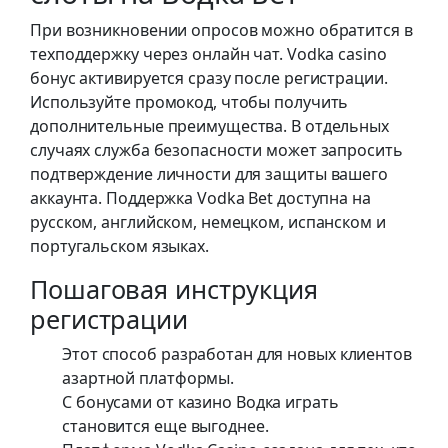
При возникновении опросов можно обратится в
техподдержку через онлайн чат. Vodka casino
бонус активируется сразу после регистрации.
Используйте промокод, чтобы получить
дополнительные преимущества. В отдельных
случаях служба безопасности может запросить
подтверждение личности для защиты вашего
аккаунта. Поддержка Vodka Bet доступна на
русском, английском, немецком, испанском и
португальском языках.
Пошаговая инструкция
регистрации
Этот способ разработан для новых клиентов
азартной платформы.
С бонусами от казино Водка играть
становится еще выгоднее.