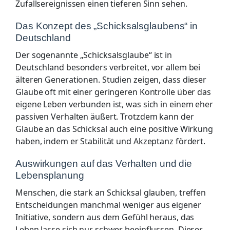
Zufallsereignissen einen tieferen Sinn sehen.
Das Konzept des „Schicksalsglaubens“ in
Deutschland
Der sogenannte „Schicksalsglaube“ ist in
Deutschland besonders verbreitet, vor allem bei
älteren Generationen. Studien zeigen, dass dieser
Glaube oft mit einer geringeren Kontrolle über das
eigene Leben verbunden ist, was sich in einem eher
passiven Verhalten äußert. Trotzdem kann der
Glaube an das Schicksal auch eine positive Wirkung
haben, indem er Stabilität und Akzeptanz fördert.
Auswirkungen auf das Verhalten und die
Lebensplanung
Menschen, die stark an Schicksal glauben, treffen
Entscheidungen manchmal weniger aus eigener
Initiative, sondern aus dem Gefühl heraus, das
Leben lasse sich nur schwer beeinflussen. Dieser