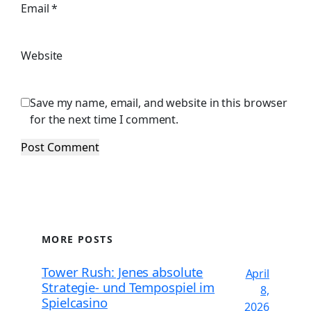
Email
*
Website
Save my name, email, and website in this browser
for the next time I comment.
MORE POSTS
Tower Rush: Jenes absolute
April
Strategie- und Tempospiel im
8,
Spielcasino
2026