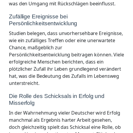
was den Umgang mit Rückschlägen beeinflusst.
Zufällige Ereignisse bei
Persönlichkeitsentwicklung
Studien belegen, dass unvorhersehbare Ereignisse,
wie ein zufälliges Treffen oder eine unerwartete
Chance, maßgeblich zur
Persönlichkeitsentwicklung beitragen können. Viele
erfolgreiche Menschen berichten, dass ein
plötzlicher Zufall ihr Leben grundlegend verändert
hat, was die Bedeutung des Zufalls im Lebensweg
unterstreicht.
Die Rolle des Schicksals in Erfolg und
Misserfolg
In der Wahrnehmung vieler Deutscher wird Erfolg
manchmal als Ergebnis harter Arbeit gesehen,
doch gleichzeitig spielt das Schicksal eine Rolle, ob