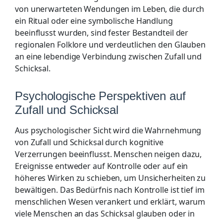
von unerwarteten Wendungen im Leben, die durch
ein Ritual oder eine symbolische Handlung
beeinflusst wurden, sind fester Bestandteil der
regionalen Folklore und verdeutlichen den Glauben
an eine lebendige Verbindung zwischen Zufall und
Schicksal.
Psychologische Perspektiven auf
Zufall und Schicksal
Aus psychologischer Sicht wird die Wahrnehmung
von Zufall und Schicksal durch kognitive
Verzerrungen beeinflusst. Menschen neigen dazu,
Ereignisse entweder auf Kontrolle oder auf ein
höheres Wirken zu schieben, um Unsicherheiten zu
bewältigen. Das Bedürfnis nach Kontrolle ist tief im
menschlichen Wesen verankert und erklärt, warum
viele Menschen an das Schicksal glauben oder in