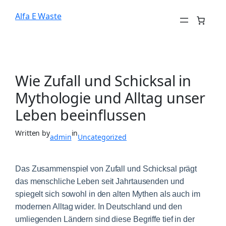
Alfa E Waste
Wie Zufall und Schicksal in
Mythologie und Alltag unser
Leben beeinflussen
Written by
in
admin
Uncategorized
Das Zusammenspiel von Zufall und Schicksal prägt
das menschliche Leben seit Jahrtausenden und
spiegelt sich sowohl in den alten Mythen als auch im
modernen Alltag wider. In Deutschland und den
umliegenden Ländern sind diese Begriffe tief in der