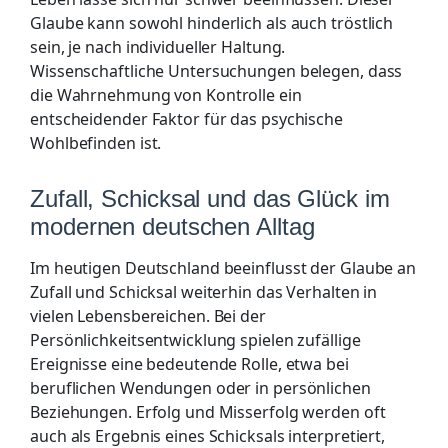
Glaube kann sowohl hinderlich als auch tröstlich
sein, je nach individueller Haltung.
Wissenschaftliche Untersuchungen belegen, dass
die Wahrnehmung von Kontrolle ein
entscheidender Faktor für das psychische
Wohlbefinden ist.
Zufall, Schicksal und das Glück im
modernen deutschen Alltag
Im heutigen Deutschland beeinflusst der Glaube an
Zufall und Schicksal weiterhin das Verhalten in
vielen Lebensbereichen. Bei der
Persönlichkeitsentwicklung spielen zufällige
Ereignisse eine bedeutende Rolle, etwa bei
beruflichen Wendungen oder in persönlichen
Beziehungen. Erfolg und Misserfolg werden oft
auch als Ergebnis eines Schicksals interpretiert,