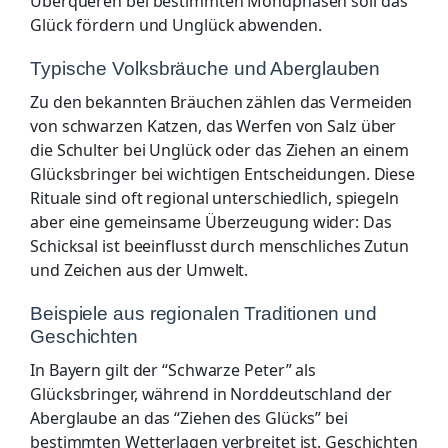
Überqueren bei bestimmten Mondphasen soll das
Glück fördern und Unglück abwenden.
Typische Volksbräuche und Aberglauben
Zu den bekannten Bräuchen zählen das Vermeiden
von schwarzen Katzen, das Werfen von Salz über
die Schulter bei Unglück oder das Ziehen an einem
Glücksbringer bei wichtigen Entscheidungen. Diese
Rituale sind oft regional unterschiedlich, spiegeln
aber eine gemeinsame Überzeugung wider: Das
Schicksal ist beeinflusst durch menschliches Zutun
und Zeichen aus der Umwelt.
Beispiele aus regionalen Traditionen und
Geschichten
In Bayern gilt der “Schwarze Peter” als
Glücksbringer, während in Norddeutschland der
Aberglaube an das “Ziehen des Glücks” bei
bestimmten Wetterlagen verbreitet ist. Geschichten