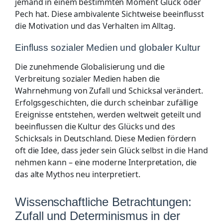
jemand in einem bestimmten Moment Glück oder
Pech hat. Diese ambivalente Sichtweise beeinflusst
die Motivation und das Verhalten im Alltag.
Einfluss sozialer Medien und globaler Kultur
Die zunehmende Globalisierung und die
Verbreitung sozialer Medien haben die
Wahrnehmung von Zufall und Schicksal verändert.
Erfolgsgeschichten, die durch scheinbar zufällige
Ereignisse entstehen, werden weltweit geteilt und
beeinflussen die Kultur des Glücks und des
Schicksals in Deutschland. Diese Medien fördern
oft die Idee, dass jeder sein Glück selbst in die Hand
nehmen kann – eine moderne Interpretation, die
das alte Mythos neu interpretiert.
Wissenschaftliche Betrachtungen:
Zufall und Determinismus in der