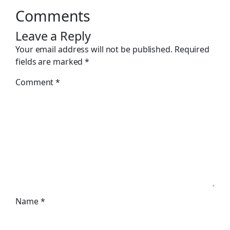
Comments
Leave a Reply
Your email address will not be published.
Required
fields are marked
*
Comment
*
Name
*