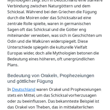
Verbindung zwischen Naturgöttern und dem
Schicksal. Während bei den Griechen die Fügung
durch die Moiren oder das Schicksalsrad eine
zentrale Rolle spielte, waren in germanischen
Sagen oft das Schicksal und die Götter eng
miteinander verwoben, was sich in Geschichten um
Odin und die Walküren widerspiegelt. Diese
Unterschiede spiegeln die kulturelle Vielfalt
Europas wider, doch alle Mythologien betonen die
Bedeutung eines höheren, oft unergründlichen
Plans.
Bedeutung von Orakeln, Prophezeiungen
und göttlicher Fügung
In
Deutschland
waren Orakel und Prophezeiungen
stets ein Mittel, um das Schicksal vorherzusagen
oder zu beeinflussen. Das bekannteste Beispiel ist
das Orakel von Theben, das in mittelalterlichen