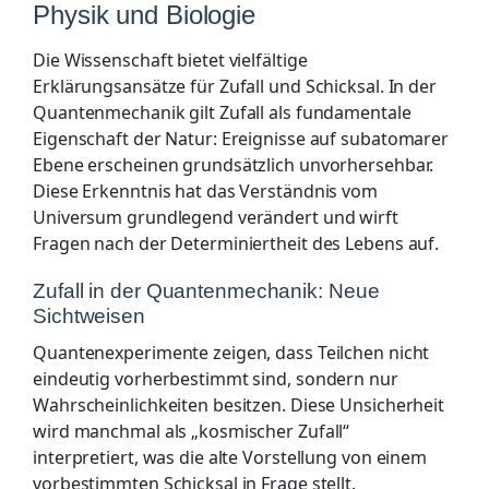
Physik und Biologie
Die Wissenschaft bietet vielfältige
Erklärungsansätze für Zufall und Schicksal. In der
Quantenmechanik gilt Zufall als fundamentale
Eigenschaft der Natur: Ereignisse auf subatomarer
Ebene erscheinen grundsätzlich unvorhersehbar.
Diese Erkenntnis hat das Verständnis vom
Universum grundlegend verändert und wirft
Fragen nach der Determiniertheit des Lebens auf.
Zufall in der Quantenmechanik: Neue
Sichtweisen
Quantenexperimente zeigen, dass Teilchen nicht
eindeutig vorherbestimmt sind, sondern nur
Wahrscheinlichkeiten besitzen. Diese Unsicherheit
wird manchmal als „kosmischer Zufall“
interpretiert, was die alte Vorstellung von einem
vorbestimmten Schicksal in Frage stellt.