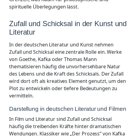
spirituelle Überlegungen lässt.
Zufall und Schicksal in der Kunst und
Literatur
In der deutschen Literatur und Kunst nehmen
Zufall und Schicksal eine zentrale Rolle ein. Werke
von Goethe, Kafka oder Thomas Mann
thematisieren häufig die unvorhersehbare Natur
des Lebens und die Kraft des Schicksals. Der Zufall
wird dort oft als kreatives Element genutzt, um den
Plot zu entwickeln oder tiefere Bedeutungen zu
vermitteln.
Darstellung in deutschen Literatur und Filmen
In Film und Literatur sind Zufall und Schicksal
häufig die treibenden Kräfte hinter dramatischen
Wendungen. Klassiker wie „Der Prozess“ von Kafka