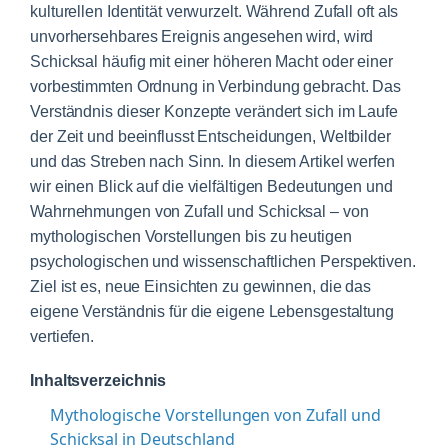
kulturellen Identität verwurzelt. Während Zufall oft als
unvorhersehbares Ereignis angesehen wird, wird
Schicksal häufig mit einer höheren Macht oder einer
vorbestimmten Ordnung in Verbindung gebracht. Das
Verständnis dieser Konzepte verändert sich im Laufe
der Zeit und beeinflusst Entscheidungen, Weltbilder
und das Streben nach Sinn. In diesem Artikel werfen
wir einen Blick auf die vielfältigen Bedeutungen und
Wahrnehmungen von Zufall und Schicksal – von
mythologischen Vorstellungen bis zu heutigen
psychologischen und wissenschaftlichen Perspektiven.
Ziel ist es, neue Einsichten zu gewinnen, die das
eigene Verständnis für die eigene Lebensgestaltung
vertiefen.
Inhaltsverzeichnis
Mythologische Vorstellungen von Zufall und
Schicksal in Deutschland