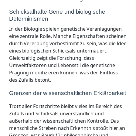
Schicksalhafte Gene und biologische
Determinismen
In der Biologie spielen genetische Veranlagungen
eine zentrale Rolle. Manche Eigenschaften scheinen
durch Vererbung vorbestimmt zu sein, was die Idee
eines biologischen Schicksals untermauert.
Gleichzeitig zeigt die Forschung, dass
Umweltfaktoren und Lebensstil die genetische
Prägung modifizieren können, was den Einfluss
des Zufalls betont.
Grenzen der wissenschaftlichen Erklärbarkeit
Trotz aller Fortschritte bleibt vieles im Bereich des
Zufalls und Schicksals unverständlich und
außerhalb der wissenschaftlichen Kontrolle. Das
menschliche Streben nach Erkenntnis stößt hier an
Grenzen, was Raum für philosophische und