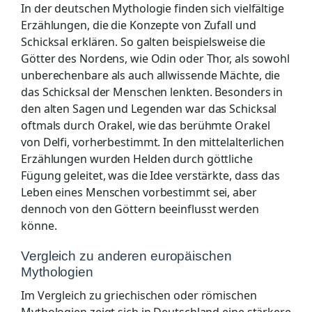
In der deutschen Mythologie finden sich vielfältige
Erzählungen, die die Konzepte von Zufall und
Schicksal erklären. So galten beispielsweise die
Götter des Nordens, wie Odin oder Thor, als sowohl
unberechenbare als auch allwissende Mächte, die
das Schicksal der Menschen lenkten. Besonders in
den alten Sagen und Legenden war das Schicksal
oftmals durch Orakel, wie das berühmte Orakel
von Delfi, vorherbestimmt. In den mittelalterlichen
Erzählungen wurden Helden durch göttliche
Fügung geleitet, was die Idee verstärkte, dass das
Leben eines Menschen vorbestimmt sei, aber
dennoch von den Göttern beeinflusst werden
könne.
Vergleich zu anderen europäischen
Mythologien
Im Vergleich zu griechischen oder römischen
Mythologien zeigt sich in Deutschland eine stärkere