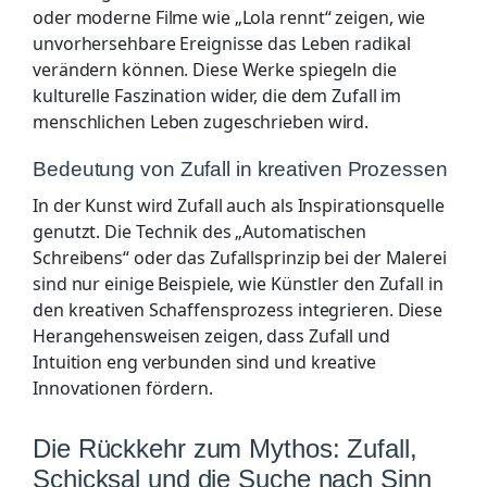
oder moderne Filme wie „Lola rennt“ zeigen, wie
unvorhersehbare Ereignisse das Leben radikal
verändern können. Diese Werke spiegeln die
kulturelle Faszination wider, die dem Zufall im
menschlichen Leben zugeschrieben wird.
Bedeutung von Zufall in kreativen Prozessen
In der Kunst wird Zufall auch als Inspirationsquelle
genutzt. Die Technik des „Automatischen
Schreibens“ oder das Zufallsprinzip bei der Malerei
sind nur einige Beispiele, wie Künstler den Zufall in
den kreativen Schaffensprozess integrieren. Diese
Herangehensweisen zeigen, dass Zufall und
Intuition eng verbunden sind und kreative
Innovationen fördern.
Die Rückkehr zum Mythos: Zufall,
Schicksal und die Suche nach Sinn