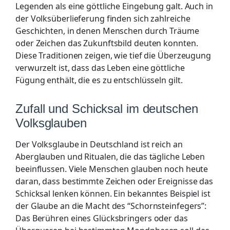
Legenden als eine göttliche Eingebung galt. Auch in
der Volksüberlieferung finden sich zahlreiche
Geschichten, in denen Menschen durch Träume
oder Zeichen das Zukunftsbild deuten konnten.
Diese Traditionen zeigen, wie tief die Überzeugung
verwurzelt ist, dass das Leben eine göttliche
Fügung enthält, die es zu entschlüsseln gilt.
Zufall und Schicksal im deutschen
Volksglauben
Der Volksglaube in Deutschland ist reich an
Aberglauben und Ritualen, die das tägliche Leben
beeinflussen. Viele Menschen glauben noch heute
daran, dass bestimmte Zeichen oder Ereignisse das
Schicksal lenken können. Ein bekanntes Beispiel ist
der Glaube an die Macht des “Schornsteinfegers”:
Das Berühren eines Glücksbringers oder das