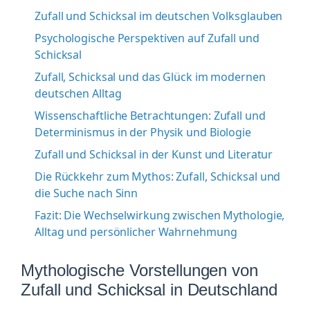
Zufall und Schicksal im deutschen Volksglauben
Psychologische Perspektiven auf Zufall und
Schicksal
Zufall, Schicksal und das Glück im modernen
deutschen Alltag
Wissenschaftliche Betrachtungen: Zufall und
Determinismus in der Physik und Biologie
Zufall und Schicksal in der Kunst und Literatur
Die Rückkehr zum Mythos: Zufall, Schicksal und
die Suche nach Sinn
Fazit: Die Wechselwirkung zwischen Mythologie,
Alltag und persönlicher Wahrnehmung
Mythologische Vorstellungen von
Zufall und Schicksal in Deutschland