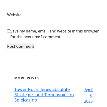
Website
Save my name, email, and website in this browser
for the next time I comment.
MORE POSTS
Tower Rush: Jenes absolute
April
Strategie- und Tempospiel im
8,
Spielcasino
2026