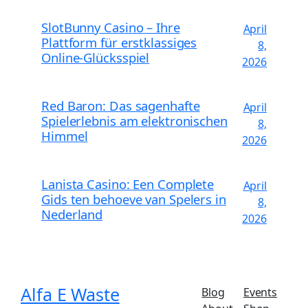
SlotBunny Casino – Ihre
April
Plattform für erstklassiges
8,
Online-Glücksspiel
2026
Red Baron: Das sagenhafte
April
Spielerlebnis am elektronischen
8,
Himmel
2026
Lanista Casino: Een Complete
April
Gids ten behoeve van Spelers in
8,
Nederland
2026
Alfa E Waste
Blog
Events