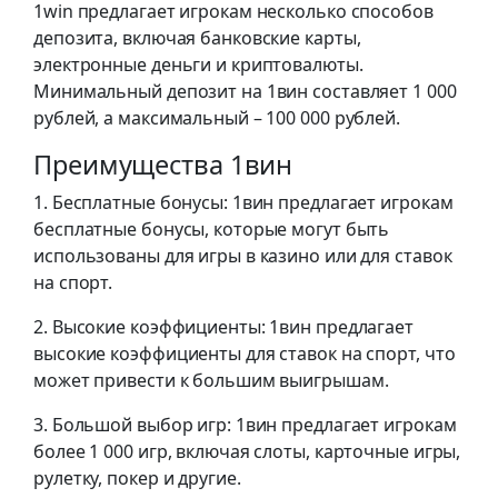
1win предлагает игрокам несколько способов
депозита, включая банковские карты,
электронные деньги и криптовалюты.
Минимальный депозит на 1вин составляет 1 000
рублей, а максимальный – 100 000 рублей.
Преимущества 1вин
1. Бесплатные бонусы: 1вин предлагает игрокам
бесплатные бонусы, которые могут быть
использованы для игры в казино или для ставок
на спорт.
2. Высокие коэффициенты: 1вин предлагает
высокие коэффициенты для ставок на спорт, что
может привести к большим выигрышам.
3. Большой выбор игр: 1вин предлагает игрокам
более 1 000 игр, включая слоты, карточные игры,
рулетку, покер и другие.