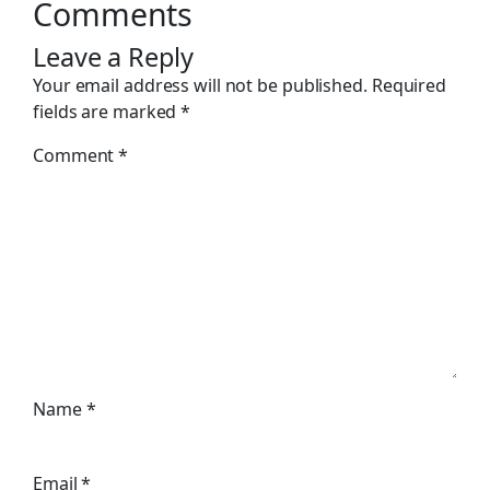
Comments
Leave a Reply
Your email address will not be published.
Required
fields are marked
*
Comment
*
Name
*
Email
*