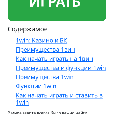
ИГРАТЬ
Содержимое
1win: Казино и БК
Преимущества 1вин
Как начать играть на 1вин
Преимущества и функции 1win
Преимущества 1win
Функции 1win
Как начать играть и ставить в
1win
В мире азарта всегда было важно найти