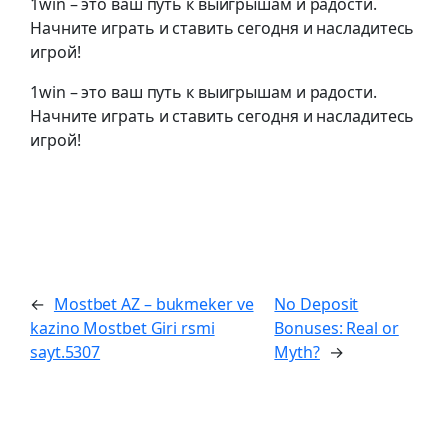
1win – это ваш путь к выигрышам и радости.
Начните играть и ставить сегодня и насладитесь
игрой!
1win – это ваш путь к выигрышам и радости.
Начните играть и ставить сегодня и насладитесь
игрой!
←
Mostbet AZ – bukmeker ve
No Deposit
kazino Mostbet Giri rsmi
Bonuses: Real or
sayt.5307
Myth?
→