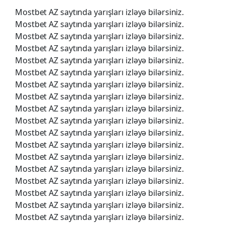
Mostbet AZ saytında yarışları izləyə bilərsiniz.
Mostbet AZ saytında yarışları izləyə bilərsiniz.
Mostbet AZ saytında yarışları izləyə bilərsiniz.
Mostbet AZ saytında yarışları izləyə bilərsiniz.
Mostbet AZ saytında yarışları izləyə bilərsiniz.
Mostbet AZ saytında yarışları izləyə bilərsiniz.
Mostbet AZ saytında yarışları izləyə bilərsiniz.
Mostbet AZ saytında yarışları izləyə bilərsiniz.
Mostbet AZ saytında yarışları izləyə bilərsiniz.
Mostbet AZ saytında yarışları izləyə bilərsiniz.
Mostbet AZ saytında yarışları izləyə bilərsiniz.
Mostbet AZ saytında yarışları izləyə bilərsiniz.
Mostbet AZ saytında yarışları izləyə bilərsiniz.
Mostbet AZ saytında yarışları izləyə bilərsiniz.
Mostbet AZ saytında yarışları izləyə bilərsiniz.
Mostbet AZ saytında yarışları izləyə bilərsiniz.
Mostbet AZ saytında yarışları izləyə bilərsiniz.
Mostbet AZ saytında yarışları izləyə bilərsiniz.