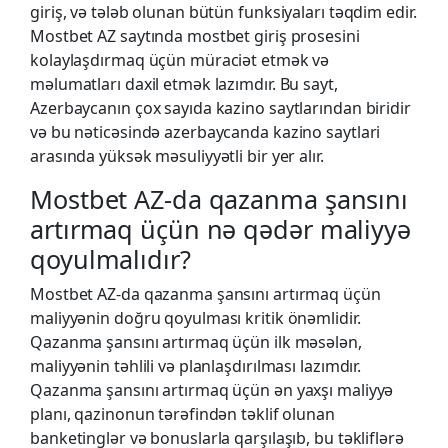
giriş, və tələb olunan bütün funksiyaları təqdim edir.
Mostbet AZ saytında mostbet giriş prosesini
kolaylaşdırmaq üçün müraciət etmək və
məlumatları daxil etmək lazımdır. Bu sayt,
Azerbaycanın çox sayıda kazino saytlarından biridir
və bu nəticəsində azerbaycanda kazino saytlari
arasında yüksək məsuliyyətli bir yer alır.
Mostbet AZ-da qazanma şansını
artırmaq üçün nə qədər maliyyə
qoyulmalıdır?
Mostbet AZ-da qazanma şansını artırmaq üçün
maliyyənin doğru qoyulması kritik önəmlidir.
Qazanma şansını artırmaq üçün ilk məsələn,
maliyyənin təhlili və planlaşdırılması lazımdır.
Qazanma şansını artırmaq üçün ən yaxşı maliyyə
planı, qazinonun tərəfindən təklif olunan
banketinglər və bonuslarla qarşılaşıb, bu təkliflərə