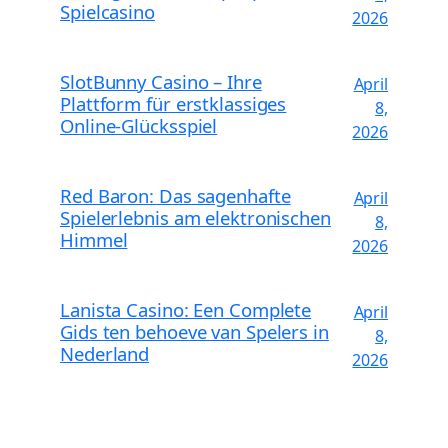
Spielcasino
2026
SlotBunny Casino – Ihre
April
Plattform für erstklassiges
8,
Online-Glücksspiel
2026
Red Baron: Das sagenhafte
April
Spielerlebnis am elektronischen
8,
Himmel
2026
Lanista Casino: Een Complete
April
Gids ten behoeve van Spelers in
8,
Nederland
2026