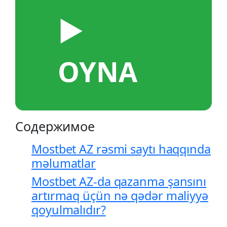
▶️
OYNA
Содержимое
Mostbet AZ rəsmi saytı haqqında
məlumatlar
Mostbet AZ-da qazanma şansını
artırmaq üçün nə qədər maliyyə
qoyulmalıdır?