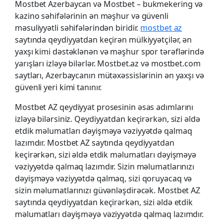
Mostbet Azerbaycan və Mostbet – bukmekering və
kazino səhifələrinin ən məşhur və güvenli
məsuliyyətli səhifələrindən biridir.
mostbet az
saytında qeydiyyatdan keçirən mülkiyyətçilər, ən
yaxşı kimi dəstəklənən və məşhur spor tərəflərində
yarışları izləyə bilərlər. Mostbet.az və mostbet.com
saytları, Azerbaycanın mütəxəssislərinin ən yaxşı və
güvenli yeri kimi tanınır.
Mostbet AZ qeydiyyat prosesinin əsas adımlarını
izləyə bilərsiniz. Qeydiyyatdan keçirərkən, sizi əldə
etdik məlumatları dəyişməyə vəziyyətdə qalmaq
lazımdır. Mostbet AZ saytında qeydiyyatdan
keçirərkən, sizi əldə etdik məlumatları dəyişməyə
vəziyyətdə qalmaq lazımdır. Sizin məlumatlarınızı
dəyişməyə vəziyyətdə qalmaq, sizi qoruyacaq və
sizin məlumatlarınızı güvənləşdirəcək. Mostbet AZ
saytında qeydiyyatdan keçirərkən, sizi əldə etdik
məlumatları dəyişməyə vəziyyətdə qalmaq lazımdır.