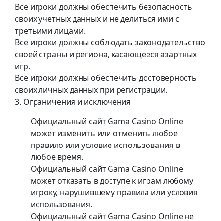
Все игроки должны обеспечить безопасность
своих учетных данных и не делиться ими с
третьими лицами.
Все игроки должны соблюдать законодательство
своей страны и региона, касающееся азартных
игр.
Все игроки должны обеспечить достоверность
своих личных данных при регистрации.
3. Ограничения и исключения
Официальный сайт Gama Casino Online
может изменить или отменить любое
правило или условие использования в
любое время.
Официальный сайт Gama Casino Online
может отказать в доступе к играм любому
игроку, нарушившему правила или условия
использования.
Официальный сайт Gama Casino Online не