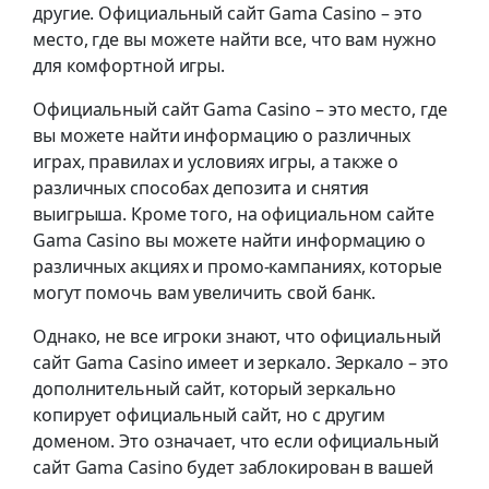
другие. Официальный сайт Gama Casino – это
место, где вы можете найти все, что вам нужно
для комфортной игры.
Официальный сайт Gama Casino – это место, где
вы можете найти информацию о различных
играх, правилах и условиях игры, а также о
различных способах депозита и снятия
выигрыша. Кроме того, на официальном сайте
Gama Casino вы можете найти информацию о
различных акциях и промо-кампаниях, которые
могут помочь вам увеличить свой банк.
Однако, не все игроки знают, что официальный
сайт Gama Casino имеет и зеркало. Зеркало – это
дополнительный сайт, который зеркально
копирует официальный сайт, но с другим
доменом. Это означает, что если официальный
сайт Gama Casino будет заблокирован в вашей