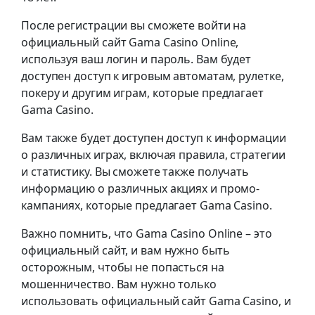
После регистрации вы сможете войти на
официальный сайт Gama Casino Online,
используя ваш логин и пароль. Вам будет
доступен доступ к игровым автоматам, рулетке,
покеру и другим играм, которые предлагает
Gama Casino.
Вам также будет доступен доступ к информации
о различных играх, включая правила, стратегии
и статистику. Вы сможете также получать
информацию о различных акциях и промо-
кампаниях, которые предлагает Gama Casino.
Важно помнить, что Gama Casino Online – это
официальный сайт, и вам нужно быть
осторожным, чтобы не попасться на
мошенничество. Вам нужно только
использовать официальный сайт Gama Casino, и