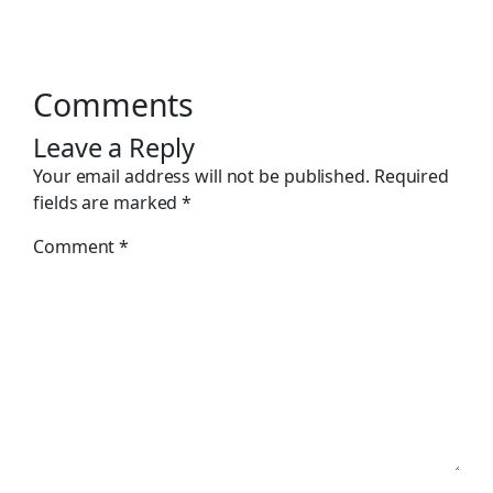
Comments
Leave a Reply
Your email address will not be published.
Required
fields are marked
*
Comment
*