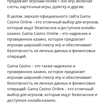
предлагает игрокам более 1 000 игр, включая
слоты, карточные игры, рулетку и другие.
В целом, зеркало официального сайта Gama
Casino Online – это отличный выбор для игроков,
которые ищут безопасное и доступное онлайн-
казино. Gama Casino Online – это надежное и
проверенное казино, которое предлагает
игрокам широкий спектр игр и обеспечивает
безопасность их личных данных и финансовых
операций.
Gama Casino – это также надежное и
проверенное казино, которое предлагает
игрокам широкий спектр игр и обеспечивает
безопасность их личных данных и финансовых
операций. Gama Casino Online – это отличный
выбор для игроков, которые ищут безопасное и
доступное онлайн-казино.