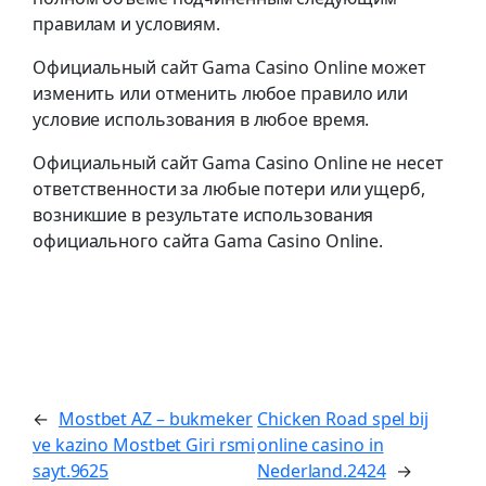
правилам и условиям.
Официальный сайт Gama Casino Online может
изменить или отменить любое правило или
условие использования в любое время.
Официальный сайт Gama Casino Online не несет
ответственности за любые потери или ущерб,
возникшие в результате использования
официального сайта Gama Casino Online.
←
Mostbet AZ – bukmeker
Chicken Road spel bij
ve kazino Mostbet Giri rsmi
online casino in
sayt.9625
Nederland.2424
→