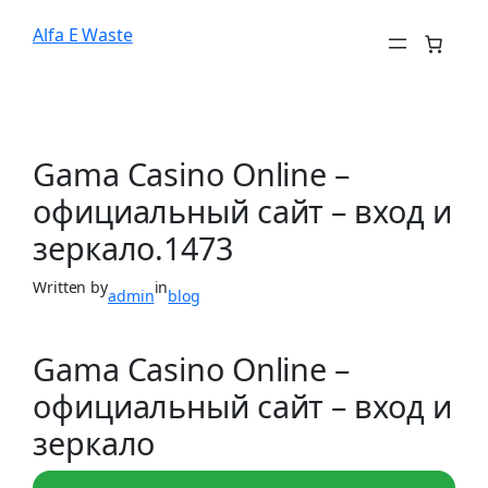
Alfa E Waste
Gama Casino Online –
официальный сайт – вход и
зеркало.1473
Written by
in
admin
blog
Gama Casino Online –
официальный сайт – вход и
зеркало