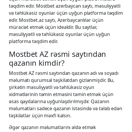
təqdim edir. Mostbet azerbaycan saytı, məsuliyyətli
və təhlükəsiz oyunlar üçün uyğun platforma təqdim
edir. Mostbet.az saytı, Azerbaycanlılar üçün
müraciət etmək üçün idealdir. Bu saytlar,
məsuliyyətli və təhlükəsiz oyunlar üçün uyğun
platforma təqdim edir.
Mostbet AZ rəsmi saytından
qazanın kimdir?
Mostbet AZ rəsmi saytından qazanın adı və soyadı
məlumatı qurumsal təşkilatdan gizlənmişdir. Bu,
şirkətin məsuliyyətli və təhlükəsiz oyun
xidmətlərinin təmin etməsini təmin etmək üçün
əsas qaydalarına uyğunlaşdırılmışdır. Qazanın
məlumatları sadece qazanın istəsində və tələb edən
təşkilatlar üçün məxfi kalsın.
Əgər qazanın məlumatlarını əldə etmək