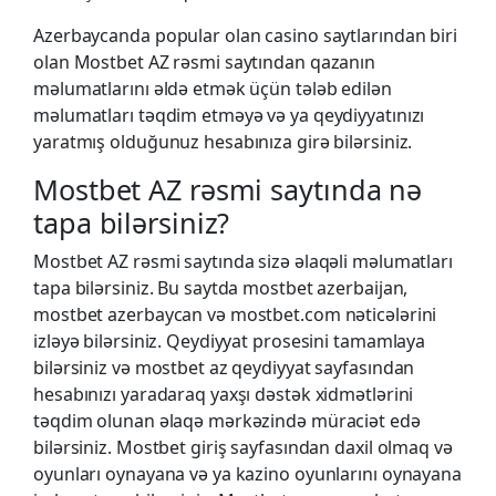
Azerbaycanda popular olan casino saytlarından biri
olan Mostbet AZ rəsmi saytından qazanın
məlumatlarını əldə etmək üçün tələb edilən
məlumatları təqdim etməyə və ya qeydiyyatınızı
yaratmış olduğunuz hesabınıza girə bilərsiniz.
Mostbet AZ rəsmi saytında nə
tapa bilərsiniz?
Mostbet AZ rəsmi saytında sizə əlaqəli məlumatları
tapa bilərsiniz. Bu saytda mostbet azerbaijan,
mostbet azerbaycan və mostbet.com nəticələrini
izləyə bilərsiniz. Qeydiyyat prosesini tamamlaya
bilərsiniz və mostbet az qeydiyyat sayfasından
hesabınızı yaradaraq yaxşı dəstək xidmətlərini
təqdim olunan əlaqə mərkəzində müraciət edə
bilərsiniz. Mostbet giriş sayfasından daxil olmaq və
oyunları oynayana və ya kazino oyunlarını oynayana